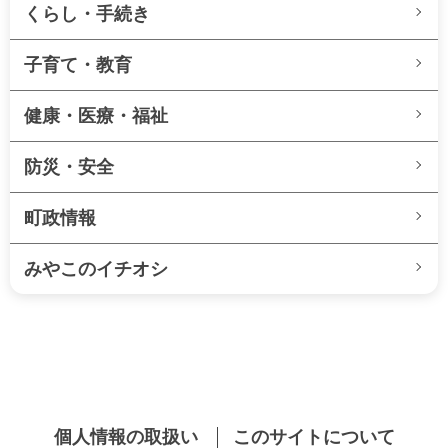
くらし・手続き
子育て・教育
健康・医療・福祉
防災・安全
町政情報
みやこのイチオシ
個人情報の取扱い
このサイトについて