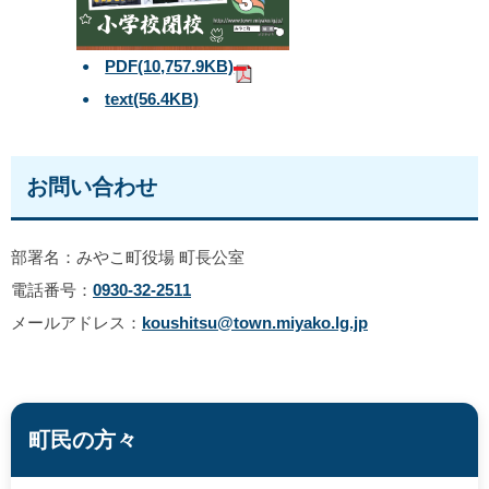
PDF
(10,757.9KB)
text
(56.4KB)
お問い合わせ
部署名：みやこ町役場 町長公室
電話番号：
0930-32-2511
メールアドレス：
koushitsu@town.miyako.lg.jp
町民の方々