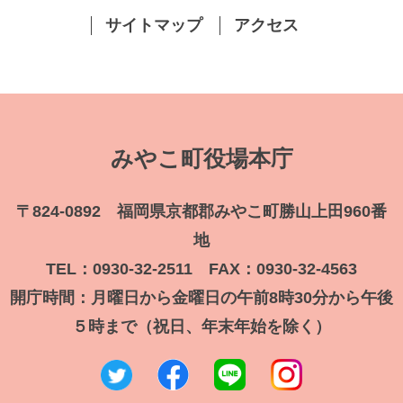
サイトマップ
アクセス
みやこ町役場本庁
〒824-0892 福岡県京都郡みやこ町勝山上田960番
地
TEL：0930-32-2511 FAX：0930-32-4563
開庁時間：月曜日から金曜日の午前8時30分から午後
５時まで（祝日、年末年始を除く）