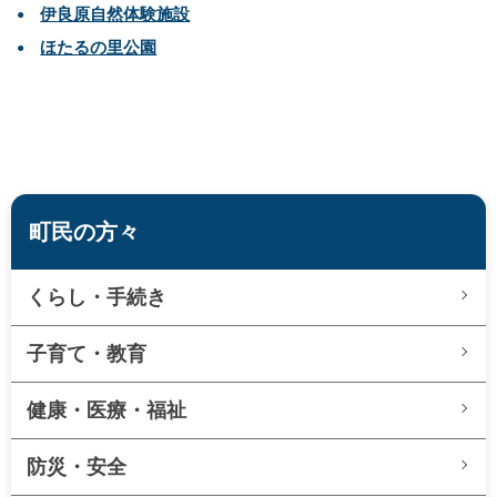
伊良原自然体験施設
ほたるの里公園
町民の方々
くらし・手続き
子育て・教育
健康・医療・福祉
防災・安全