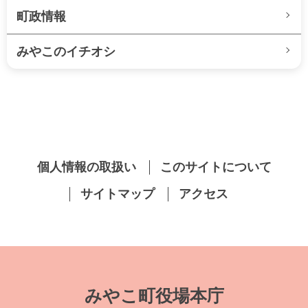
町政情報
みやこのイチオシ
個人情報の取扱い
このサイトについて
サイトマップ
アクセス
みやこ町役場本庁