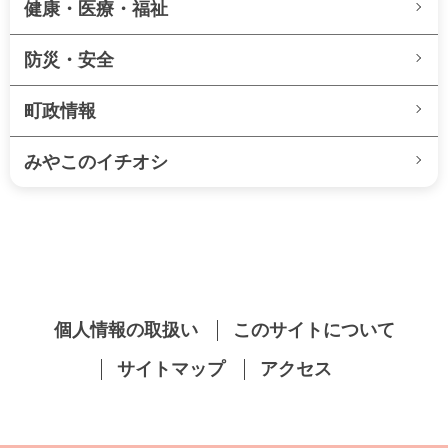
健康・医療・福祉
防災・安全
町政情報
みやこのイチオシ
個人情報の取扱い
このサイトについて
サイトマップ
アクセス