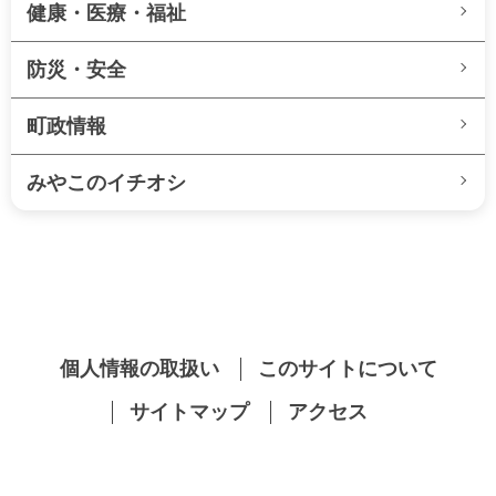
健康・医療・福祉
防災・安全
町政情報
みやこのイチオシ
個人情報の取扱い
このサイトについて
サイトマップ
アクセス