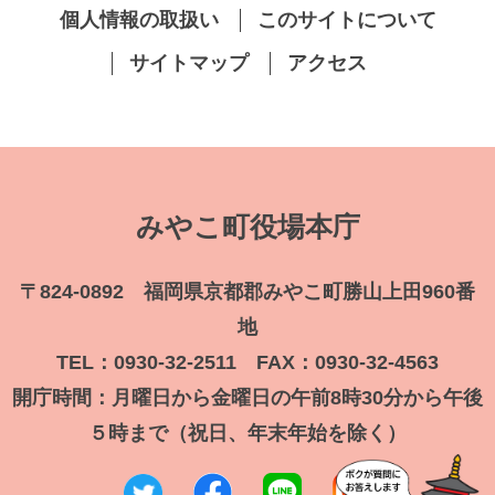
個人情報の取扱い
このサイトについて
サイトマップ
アクセス
みやこ町役場本庁
〒824-0892 福岡県京都郡みやこ町勝山上田960番
地
TEL：0930-32-2511 FAX：0930-32-4563
開庁時間：月曜日から金曜日の午前8時30分から午後
５時まで（祝日、年末年始を除く）