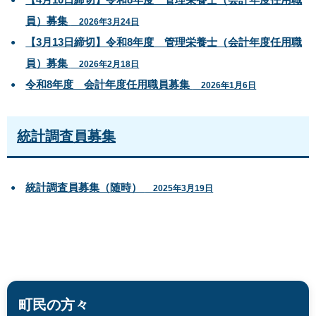
員）募集
2026年3月24日
【3月13日締切】令和8年度 管理栄養士（会計年度任用職
員）募集
2026年2月18日
令和8年度 会計年度任用職員募集
2026年1月6日
統計調査員募集
統計調査員募集（随時）
2025年3月19日
町民の方々