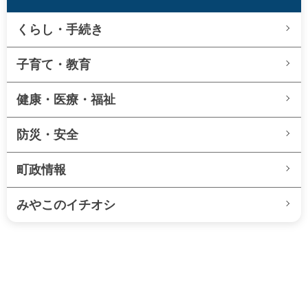
くらし・手続き
子育て・教育
健康・医療・福祉
防災・安全
町政情報
みやこのイチオシ