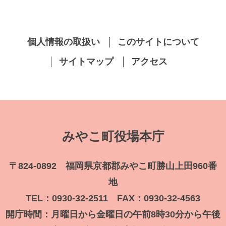
個人情報の取扱い
このサイトについて
サイトマップ
アクセス
みやこ町役場本庁
〒824-0892 福岡県京都郡みやこ町勝山上田960番
地
TEL：0930-32-2511 FAX：0930-32-4563
開庁時間：月曜日から金曜日の午前8時30分から午後