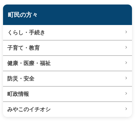
町民の方々
くらし・手続き
子育て・教育
健康・医療・福祉
防災・安全
町政情報
みやこのイチオシ