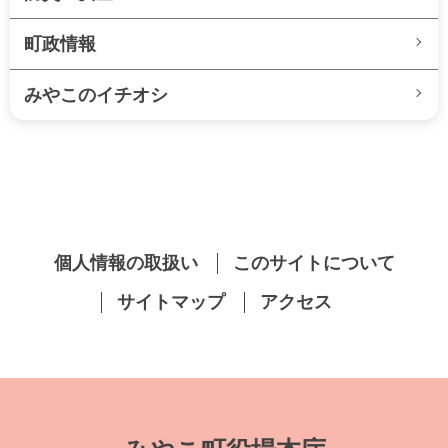
町政情報
みやこのイチオシ
個人情報の取扱い
このサイトについて
サイトマップ
アクセス