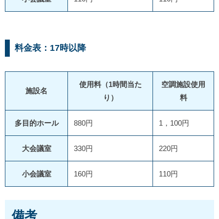
料金表：17時以降
使用料（1時間当た
空調施設使用
施設名
り）
料
多目的ホール
880円
1，100円
大会議室
330円
220円
小会議室
160円
110円
備考