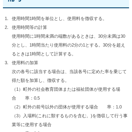
使用時間1時間を単位とし、使用料を徴収する。
使用時間等の計算
使用時間に1時間未満の端数があるときは、30分未満は30
分とし、1時間当たり使用料の2分の1とする。30分を超え
るときは1時間として計算する。
使用料の加算
次の各号に該当する場合は、当該各号に定めた率を乗じて
得た額を加算し、徴収する。
（1）町外の社会教育団体または福祉団体が使用する場
合 率：0.5
（2）町外の前号以外の団体が使用する場合 率：1.0
（3）入場料(これに類するものを含む。)を徴収して行う事
業等に使用する場合