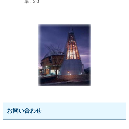
率：3.0
お問い合わせ