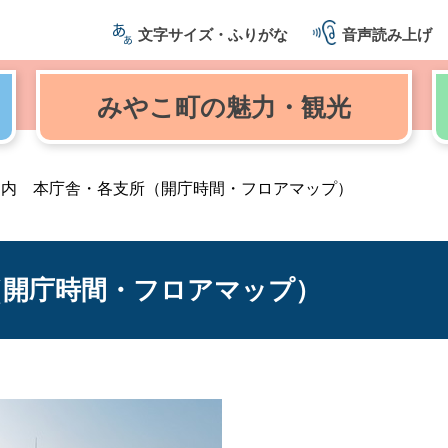
文字サイズ・ふりがな
音声読み上げ
みやこ町の
魅力・観光
案内 本庁舎・各支所（開庁時間・フロアマップ）
（開庁時間・フロアマップ）