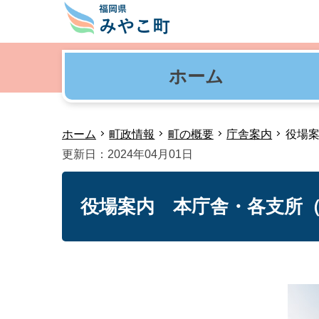
ホーム
ホーム
町政情報
町の概要
庁舎案内
役場
更新日：2024年04月01日
役場案内 本庁舎・各支所