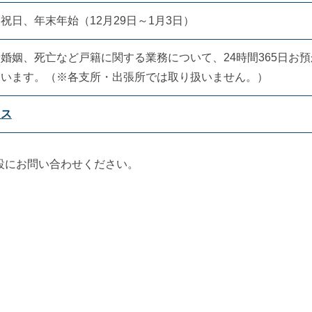
祝日、年末年始（12月29日～1月3日）
婚姻、死亡など戸籍に関する業務について、24時間365日お
ています。（※各支所・出張所では取り扱いません。）
セス
設にお問い合わせください。