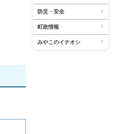
防災・安全
町政情報
みやこのイチオシ