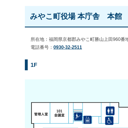
みやこ町役場 本庁舎 本館
所在地：福岡県京都郡みやこ町勝山上田960番
電話番号：
0930-32-2511
1F