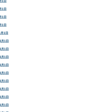
月1日
月1日
月1日
月1日
4月1日
4月1日
4月1日
4月1日
4月1日
4月1日
4月1日
4月1日
4月1日
4月1日