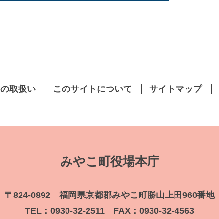
報の取扱い
このサイトについて
サイトマップ
みやこ町役場本庁
〒824-0892 福岡県京都郡みやこ町勝山上田960番地
TEL：0930-32-2511 FAX：0930-32-4563