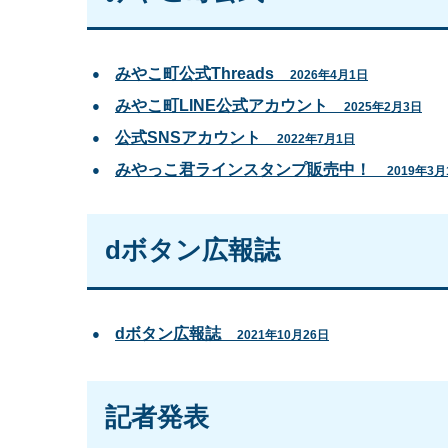
みやこ町公式Threads
2026年4月1日
みやこ町LINE公式アカウント
2025年2月3日
公式SNSアカウント
2022年7月1日
みやっこ君ラインスタンプ販売中！
2019年3月
dボタン広報誌
dボタン広報誌
2021年10月26日
記者発表