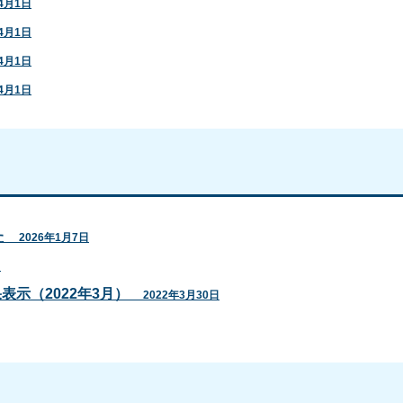
4月1日
4月1日
4月1日
4月1日
た
2026年1月7日
日
結果表示（2022年3月）
2022年3月30日