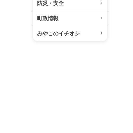
防災・安全
町政情報
みやこのイチオシ