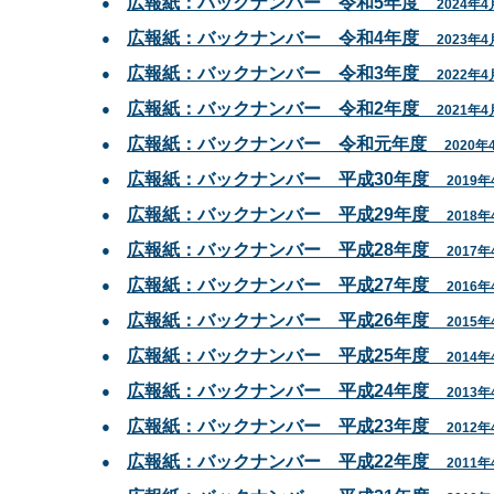
広報紙：バックナンバー 令和5年度
2024年4
広報紙：バックナンバー 令和4年度
2023年4
広報紙：バックナンバー 令和3年度
2022年4
広報紙：バックナンバー 令和2年度
2021年4
広報紙：バックナンバー 令和元年度
2020年
広報紙：バックナンバー 平成30年度
2019年
広報紙：バックナンバー 平成29年度
2018年
広報紙：バックナンバー 平成28年度
2017年
広報紙：バックナンバー 平成27年度
2016年
広報紙：バックナンバー 平成26年度
2015年
広報紙：バックナンバー 平成25年度
2014年
広報紙：バックナンバー 平成24年度
2013年
広報紙：バックナンバー 平成23年度
2012年
広報紙：バックナンバー 平成22年度
2011年