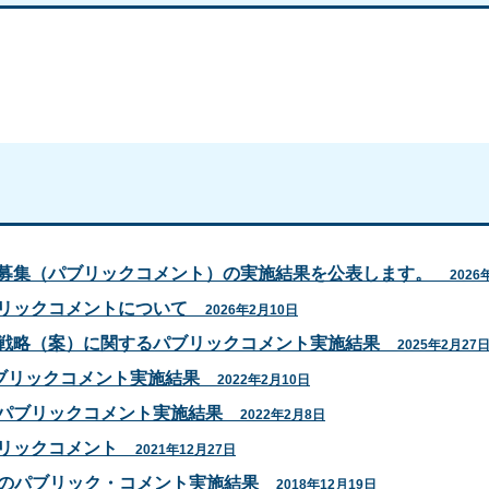
見募集（パブリックコメント）の実施結果を公表します。
2026
ブリックコメントについて
2026年2月10日
合戦略（案）に関するパブリックコメント実施結果
2025年2月27
ブリックコメント実施結果
2022年2月10日
のパブリックコメント実施結果
2022年2月8日
ブリックコメント
2021年12月27日
てのパブリック・コメント実施結果
2018年12月19日