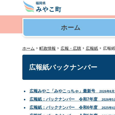
ホーム
ホーム
町政情報
広報・広聴
広報紙
広報
広報紙バックナンバー
広報みやこ「みやこっちゃ」最新号
2026年8月
広報紙：バックナンバー 令和7年度
2026年5
広報紙：バックナンバー 令和6年度
2025年4