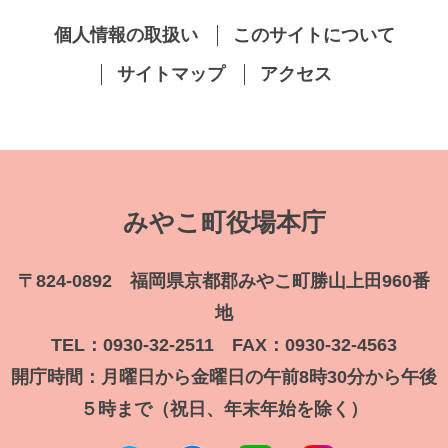
個人情報の取扱い
このサイトについて
サイトマップ
アクセス
みやこ町役場本庁
〒824-0892 福岡県京都郡みやこ町勝山上田960番
地
TEL：0930-32-2511 FAX：0930-32-4563
開庁時間：月曜日から金曜日の午前8時30分から午後
５時まで（祝日、年末年始を除く）