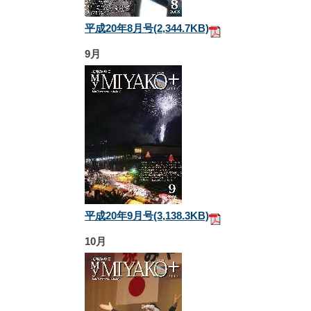
平成20年8月号
(2,344.7KB)
9月
平成20年9月号
(3,138.3KB)
10月