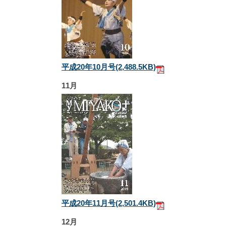
平成20年10月号
(2,488.5KB)
11月
平成20年11月号
(2,501.4KB)
12月