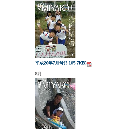
平成20年7月号
(3,105.7KB)
8月