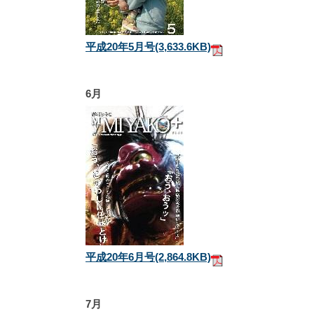
平成20年5月号
(3,633.6KB)
6月
平成20年6月号
(2,864.8KB)
7月