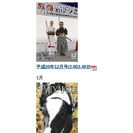
平成20年12月号
(2,803.4KB)
1月