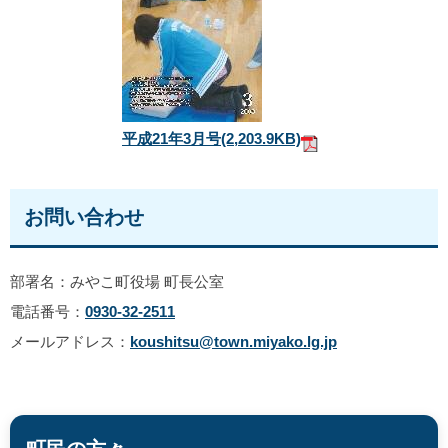
平成21年3月号
(2,203.9KB)
お問い合わせ
部署名：みやこ町役場 町長公室
電話番号：
0930-32-2511
メールアドレス：
koushitsu@town.miyako.lg.jp