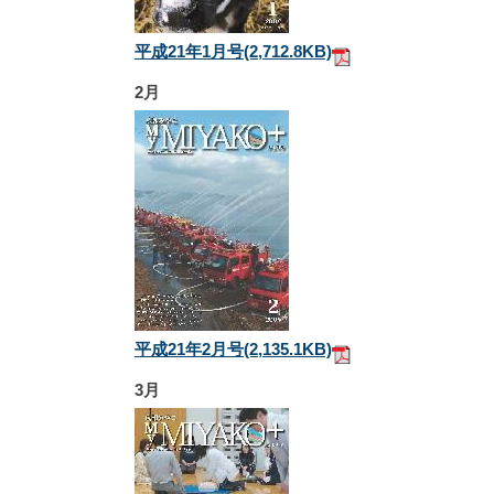
平成21年1月号
(2,712.8KB)
2月
平成21年2月号
(2,135.1KB)
3月