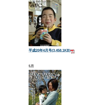
平成20年4月号
(3,458.1KB)
5月