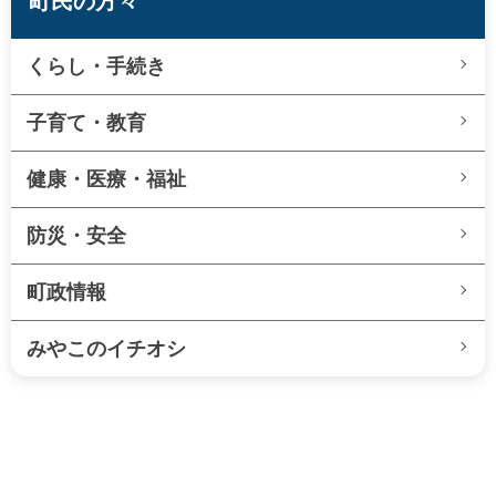
町民の方々
くらし・手続き
子育て・教育
健康・医療・福祉
防災・安全
町政情報
みやこのイチオシ