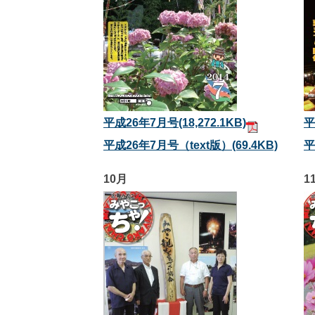
平成26年7月号
(18,272.1KB)
平
平成26年7月号（text版）
(69.4KB)
平
10月
1