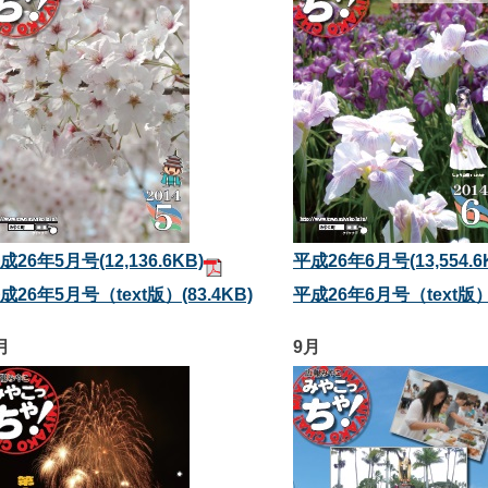
成26年5月号
(12,136.6KB)
平成26年6月号
(13,554.6
成26年5月号（text版）
(83.4KB)
平成26年6月号（text版
月
9月