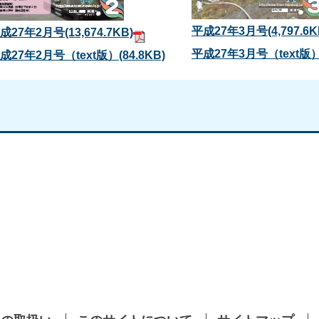
平成27年3月号
(4,797.6K
成27年2月号
(13,674.7KB)
平成27年3月号（text版
成27年2月号（text版）
(84.8KB)