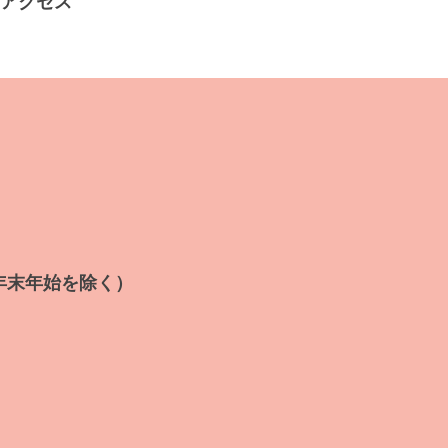
アクセス
年末年始を除く）