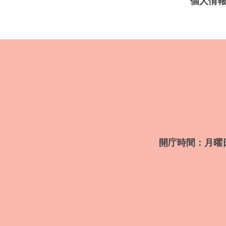
個人情
開庁時間：月曜