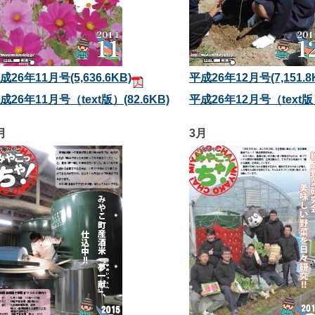
成26年11月号
(5,636.6KB)
平成26年12月号
(7,151.
成26年11月号（text版）
(82.6KB)
平成26年12月号（text
月
3月