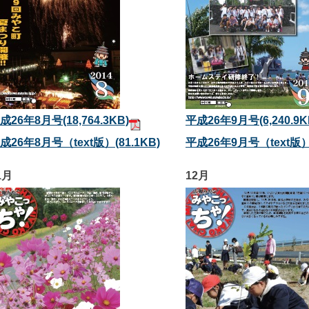
成26年8月号
(18,764.3KB)
平成26年9月号
(6,240.9K
成26年8月号（text版）
(81.1KB)
平成26年9月号（text版
1月
12月