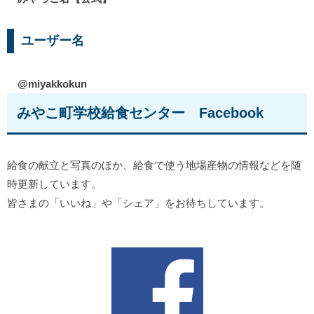
ユーザー名
@miyakkokun
みやこ町学校給食センター Facebook
給食の献立と写真のほか、給食で使う地場産物の情報などを随
時更新しています。
皆さまの「いいね」や「シェア」をお待ちしています。