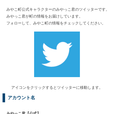
みやこ町公式キャラクターのみやっこ君のツイッターです。
みやっこ君が町の情報をお届けしています。
フォローして、みやこ町の情報をチェックしてください。
アイコンをクリックするとツイッターに移動します。
アカウント名
みやっこ君【公式】