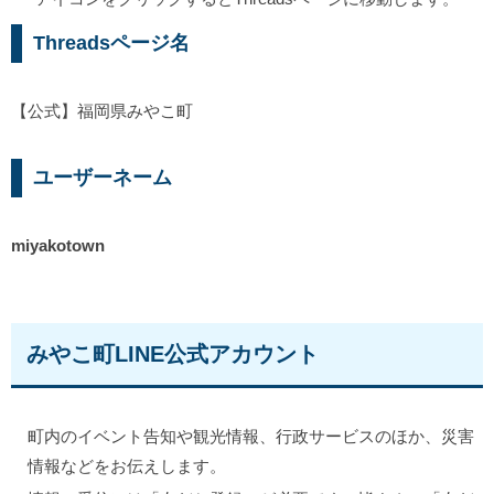
Threadsページ名
【公式】福岡県みやこ町
ユーザーネーム
miyakotown
みやこ町LINE公式アカウント
町内のイベント告知や観光情報、行政サービスのほか、災害
情報などをお伝えします。