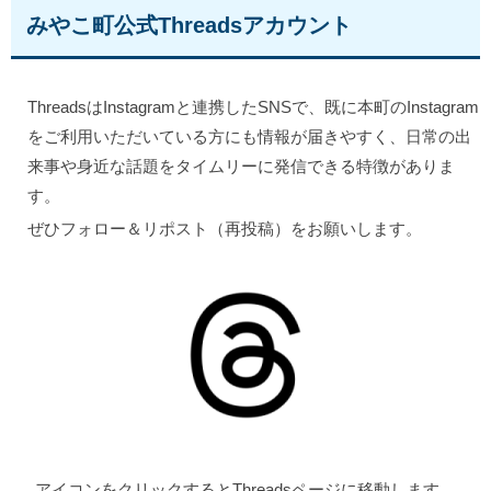
みやこ町公式Threadsアカウント
ThreadsはInstagramと連携したSNSで、既に本町のInstagram
をご利用いただいている方にも情報が届きやすく、日常の出
来事や身近な話題をタイムリーに発信できる特徴がありま
す。
ぜひフォロー＆リポスト（再投稿）をお願いします。
アイコンをクリックするとThreadsページに移動します。