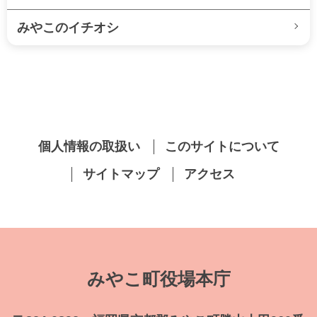
みやこのイチオシ
個人情報の取扱い
このサイトについて
サイトマップ
アクセス
みやこ町役場本庁