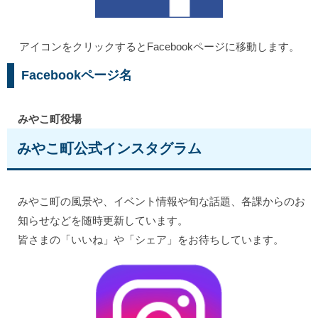
アイコンをクリックするとFacebookページに移動します。
Facebookページ名
みやこ町役場
みやこ町公式インスタグラム
みやこ町の風景や、イベント情報や旬な話題、各課からのお
知らせなどを随時更新しています。
皆さまの「いいね」や「シェア」をお待ちしています。