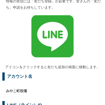
情報の受信には「友だち登録」が必要です。皆さんの「友だ
ち」申請をお待ちしています。
アイコンをクリックすると友だち追加の画面に移動します。
アカウント名
みやこ町役場
LINE（ライン）ID