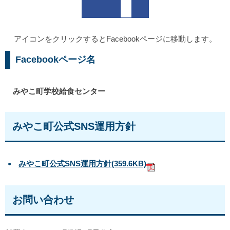
アイコンをクリックするとFacebookページに移動します。
Facebookページ名
みやこ町学校給食センター
みやこ町公式SNS運用方針
みやこ町公式SNS運用方針
(359.6KB)
お問い合わせ