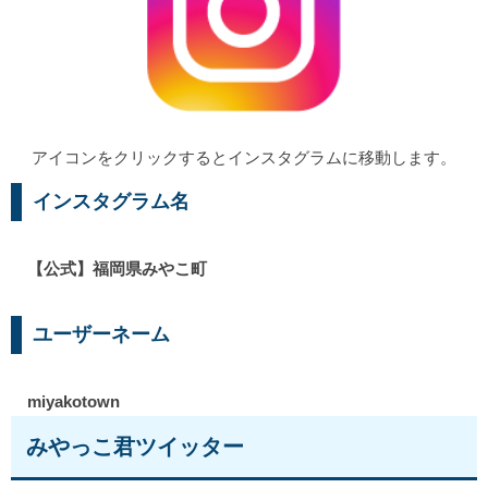
アイコンをクリックするとインスタグラムに移動します。
インスタグラム名
【公式】福岡県みやこ町
ユーザーネーム
miyakotown
みやっこ君ツイッター