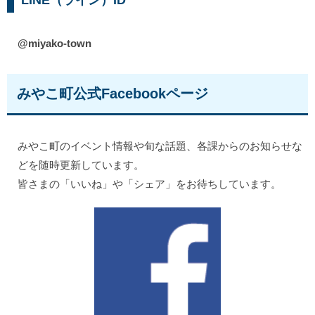
@miyako-town
みやこ町公式Facebookページ
みやこ町のイベント情報や旬な話題、各課からのお知らせな
どを随時更新しています。
皆さまの「いいね」や「シェア」をお待ちしています。