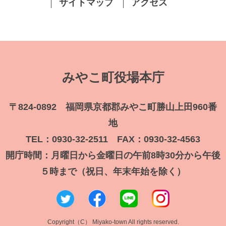
サイトマップ
アクセス
みやこ町役場本庁
〒824-0892 福岡県京都郡みやこ町勝山上田960番
地
TEL：0930-32-2511 FAX：0930-32-4563
開庁時間：月曜日から金曜日の午前8時30分から午後
５時まで（祝日、年末年始を除く）
Copyright（C） Miyako-town All rights reserved.