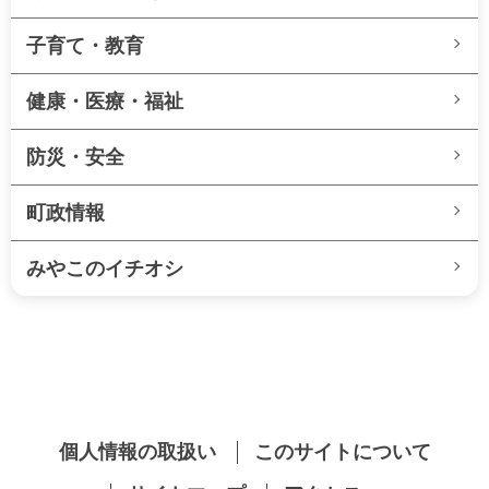
子育て・教育
健康・医療・福祉
防災・安全
町政情報
みやこのイチオシ
個人情報の取扱い
このサイトについて