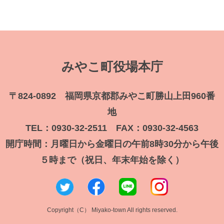
みやこ町役場本庁
〒824-0892 福岡県京都郡みやこ町勝山上田960番
地
TEL：0930-32-2511 FAX：0930-32-4563
開庁時間：月曜日から金曜日の午前8時30分から午後
５時まで（祝日、年末年始を除く）
Copyright（C） Miyako-town All rights reserved.