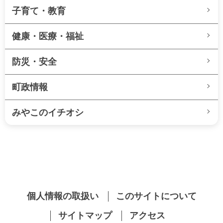
子育て・教育
健康・医療・福祉
防災・安全
町政情報
みやこのイチオシ
個人情報の取扱い
このサイトについて
サイトマップ
アクセス