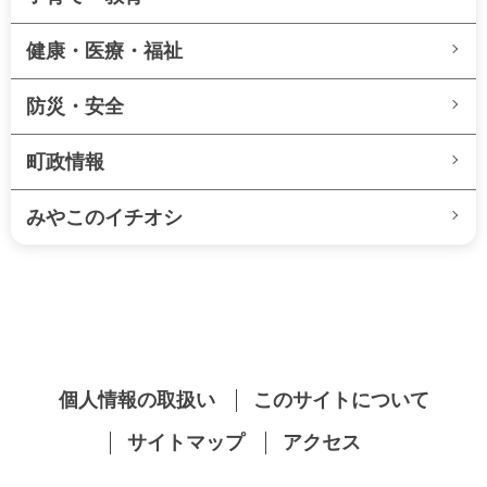
健康・医療・福祉
防災・安全
町政情報
みやこのイチオシ
個人情報の取扱い
このサイトについて
サイトマップ
アクセス