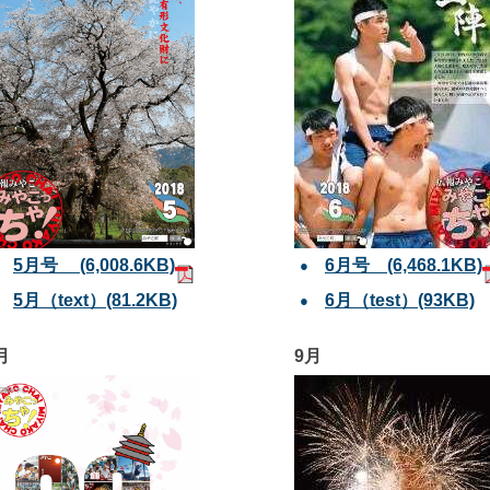
5月号 (6,008.6KB)
6月号 (6,468.1KB)
5月（text）(81.2KB)
6月（test）(93KB)
月
9月