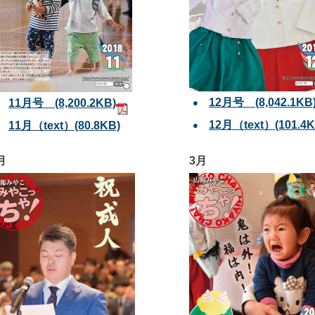
12月号 (8,042.1KB
11月号 (8,200.2KB)
12月（text）(101.4K
11月（text）(80.8KB)
月
3月