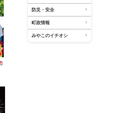
防災・安全
町政情報
みやこのイチオシ