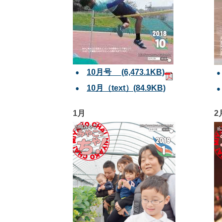
10月号 (6,473.1KB)
10月（text）(84.9KB)
1月
2