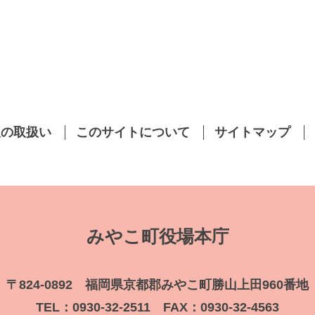
報の取扱い
このサイトについて
サイトマップ
みやこ町役場本庁
〒824-0892 福岡県京都郡みやこ町勝山上田960番地
TEL：0930-32-2511 FAX：0930-32-4563