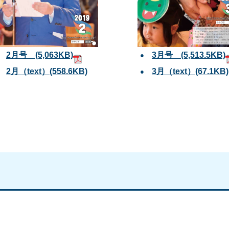
2月号 (5,063KB)
3月号 (5,513.5KB)
2月（text）(558.6KB)
3月（text）(67.1KB)