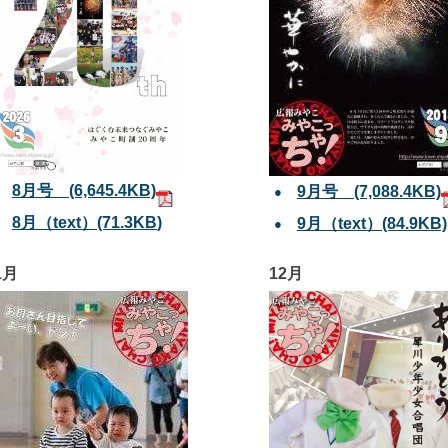
8月号 (6,645.4KB)
9月号
(7,088.4KB)
8月（text）(71.3KB
)
9月（text）
(84.9KB)
1月
12月