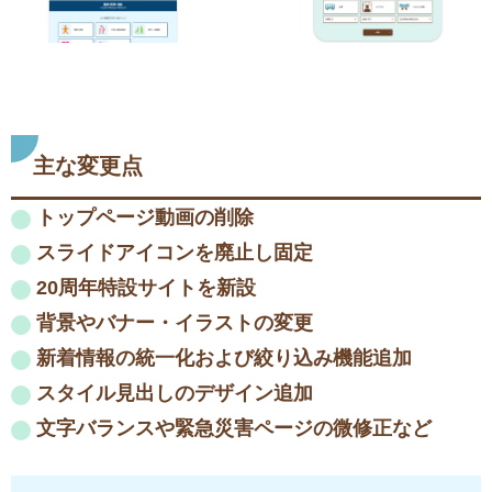
主な変更点
トップページ動画の削除
スライドアイコンを廃止し固定
20周年特設サイトを新設
背景やバナー・イラストの変更
新着情報の統一化および絞り込み機能追加
スタイル見出しのデザイン追加
文字バランスや緊急災害ページの微修正など