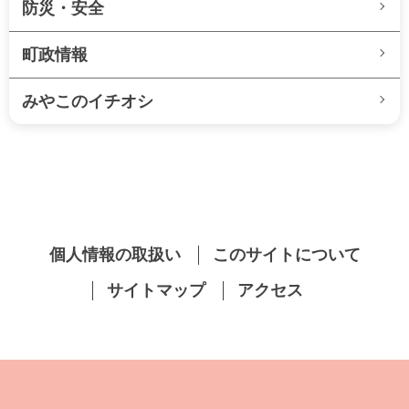
防災・安全
町政情報
みやこのイチオシ
個人情報の取扱い
このサイトについて
サイトマップ
アクセス