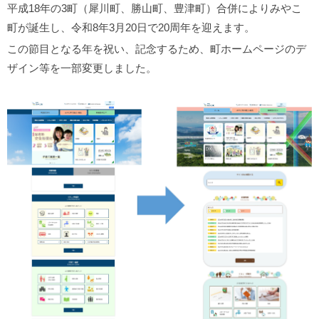
平成18年の3町（犀川町、勝山町、豊津町）合併によりみやこ
町が誕生し、令和8年3月20日で20周年を迎えます。
この節目となる年を祝い、記念するため、町ホームページのデ
ザイン等を一部変更しました。