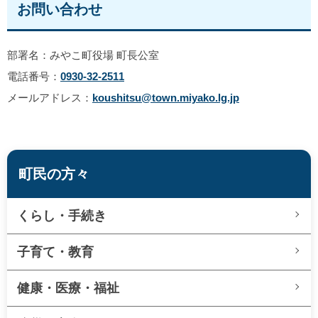
お問い合わせ
部署名：みやこ町役場 町長公室
電話番号：
0930-32-2511
メールアドレス：
koushitsu@town.miyako.lg.jp
町民の方々
くらし・手続き
子育て・教育
健康・医療・福祉