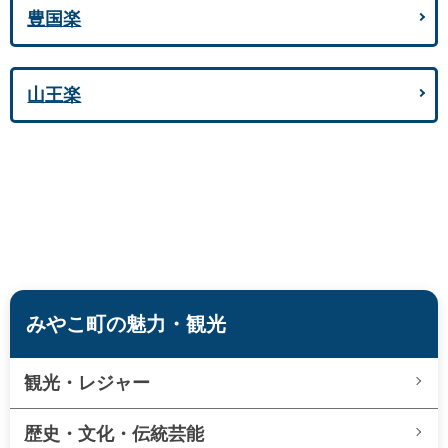
豊国楽
山王楽
みやこ町の魅力・観光
観光・レジャー
歴史・文化・伝統芸能