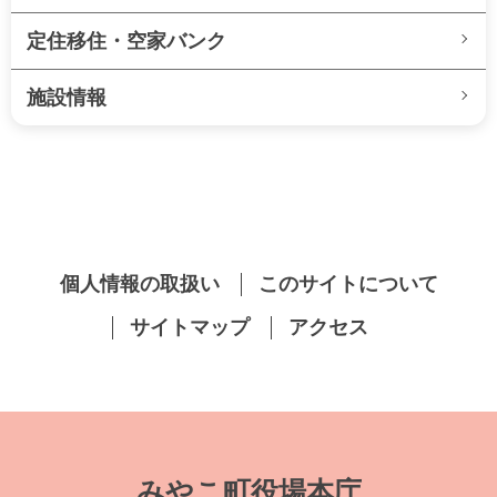
定住移住・空家バンク
施設情報
個人情報の取扱い
このサイトについて
サイトマップ
アクセス
みやこ町役場本庁