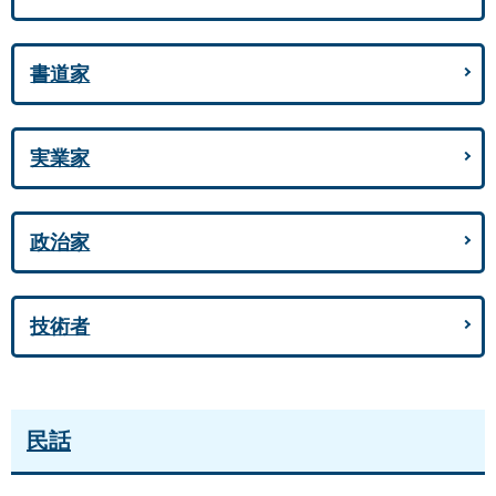
書道家
実業家
政治家
技術者
民話