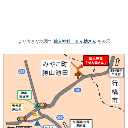
より大きな地図で
仙人神社 せん助さん
を表示