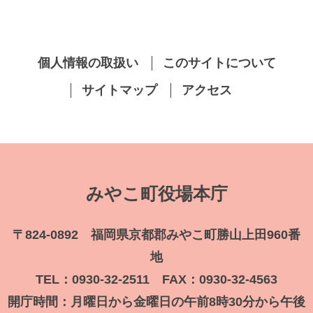
個人情報の取扱い
このサイトについて
サイトマップ
アクセス
みやこ町役場本庁
〒824-0892 福岡県京都郡みやこ町勝山上田960番
地
TEL：0930-32-2511 FAX：0930-32-4563
開庁時間：月曜日から金曜日の午前8時30分から午後