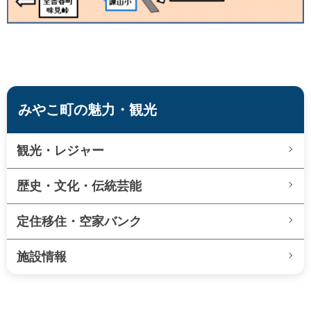
みやこ町の魅力・観光
観光・レジャー
歴史・文化・伝統芸能
定住移住・空家バンク
施設情報