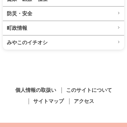
防災・安全
町政情報
みやこのイチオシ
個人情報の取扱い
このサイトについて
サイトマップ
アクセス