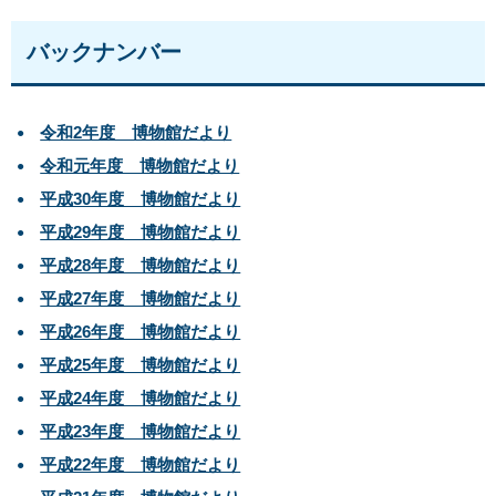
バックナンバー
令和2年度 博物館だより
令和元年度 博物館だより
平成30年度 博物館だより
平成29年度 博物館だより
平成28年度 博物館だより
平成27年度 博物館だより
平成26年度 博物館だより
平成25年度 博物館だより
平成24年度 博物館だより
平成23年度 博物館だより
平成22年度 博物館だより