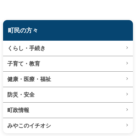
町民の方々
くらし・手続き
子育て・教育
健康・医療・福祉
防災・安全
町政情報
みやこのイチオシ