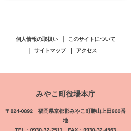
個人情報の取扱い
このサイトについて
サイトマップ
アクセス
みやこ町役場本庁
〒824-0892 福岡県京都郡みやこ町勝山上田960番
地
TEL：0930-32-2511 FAX：0930-32-4563