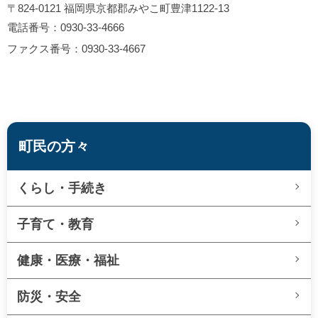
〒824-0121 福岡県京都郡みやこ町豊津1122‐13
電話番号：0930-33-4666
ファクス番号：0930-33-4667
町民の方々
くらし・手続き
子育て・教育
健康・医療・福祉
防災・安全