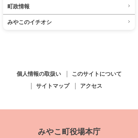
町政情報
みやこのイチオシ
個人情報の取扱い
このサイトについて
サイトマップ
アクセス
みやこ町役場本庁