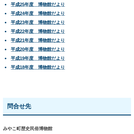
平成25年度 博物館だより
平成24年度 博物館だより
平成23年度 博物館だより
平成22年度 博物館だより
平成21年度 博物館だより
平成20年度 博物館だより
平成19年度 博物館だより
平成18年度 博物館だより
問合せ先
みやこ町歴史民俗博物館