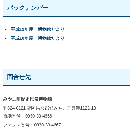
バックナンバー
平成19年度 博物館だより
平成18年度 博物館だより
問合せ先
みやこ町歴史民俗博物館
〒824-0121 福岡県京都郡みやこ町豊津1122‐13
電話番号：0930-33-4666
ファクス番号：0930-33-4667