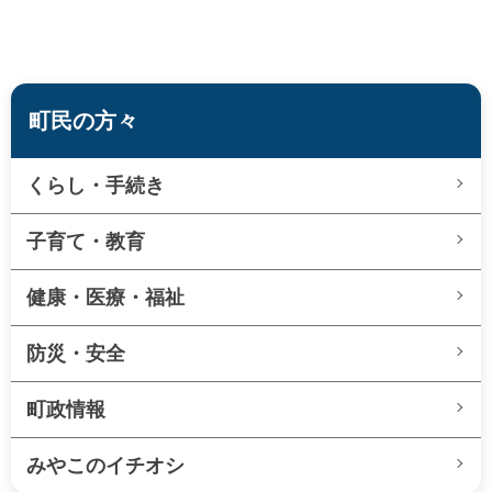
町民の方々
くらし・手続き
子育て・教育
健康・医療・福祉
防災・安全
町政情報
みやこのイチオシ