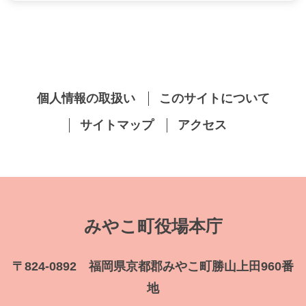
個人情報の取扱い
このサイトについて
サイトマップ
アクセス
みやこ町役場本庁
〒824-0892 福岡県京都郡みやこ町勝山上田960番
地