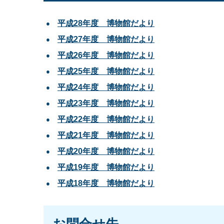
平成28年度 博物館だより
平成27年度 博物館だより
平成26年度 博物館だより
平成25年度 博物館だより
平成24年度 博物館だより
平成23年度 博物館だより
平成22年度 博物館だより
平成21年度 博物館だより
平成20年度 博物館だより
平成19年度 博物館だより
平成18年度 博物館だより
お問合せ先