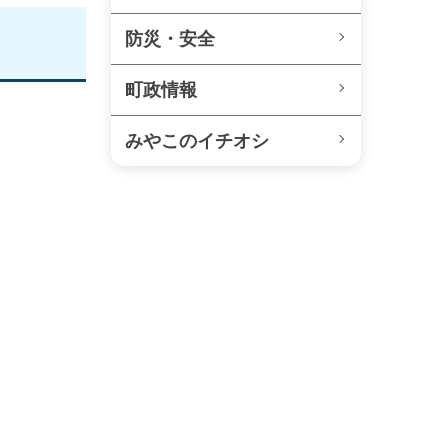
防災・安全
町政情報
みやこのイチオシ