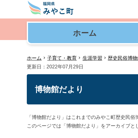
ホーム
ホーム
子育て・教育
生涯学習
歴史民俗博物
更新日：2022年07月29日
博物館だより
「博物館だより」はこれまでのみやこ町歴史民俗
このページでは「博物館だより」をアーカイブと