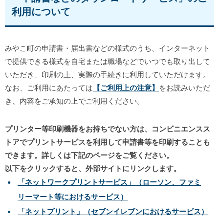
利用について
みやこ町の申請書・届出書などの様式のうち、インターネット
で提供できる様式を自宅または職場などでいつでも取り出して
いただき、印刷の上、実際の手続きに利用していただけます。
なお、ご利用にあたっては
【ご利用上の注意】
をお読みいただ
き、内容をご承知の上でご利用ください。
プリンター等印刷機器をお持ちでない方は、コンビニエンスス
トアでプリントサービスを利用して申請書等を印刷することも
できます。詳しくは下記のページをご覧ください。
以下をクリックすると、外部サイトにリンクします。
「ネットワークプリントサービス」
（ローソン、ファミ
リーマート等におけるサービス）
「ネットプリント」
（セブンイレブンにおけるサービス）