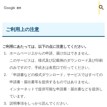
ご利用上の注意
ご利用にあたっては、以下の点に注意してください。
ホームページ上からの申請、届け出はできません。
このサービスは、様式及び記載例のダウンロード及び印刷
のみですので、手続きは各窓口で行ってください。
「申請書などの様式ダウンロード」サービスではすべての
申請書・届出書等を提供するものではありません。
インターネットで提供可能な申請書・届出書などを提供し
ています。
説明事項をしっかり読んでください。