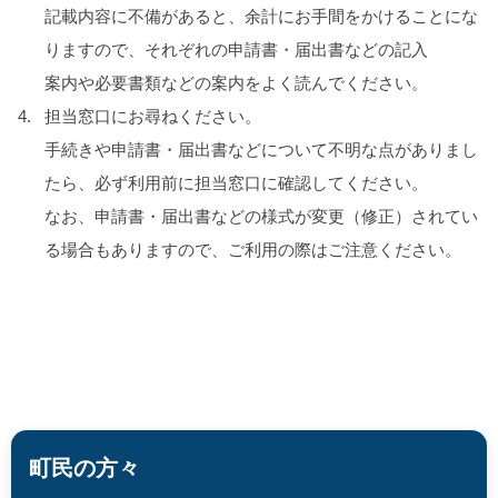
記載内容に不備があると、余計にお手間をかけることにな
りますので、それぞれの申請書・届出書などの記入
案内や必要書類などの案内をよく読んでください。
担当窓口にお尋ねください。
手続きや申請書・届出書などについて不明な点がありまし
たら、必ず利用前に担当窓口に確認してください。
なお、申請書・届出書などの様式が変更（修正）されてい
る場合もありますので、ご利用の際はご注意ください。
町民の方々