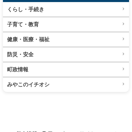
くらし・手続き
子育て・教育
健康・医療・福祉
防災・安全
町政情報
みやこのイチオシ