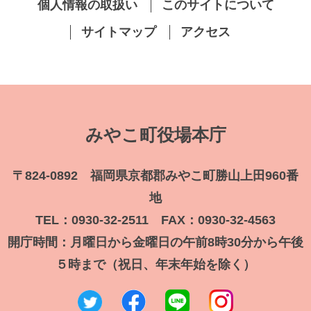
個人情報の取扱い
このサイトについて
サイトマップ
アクセス
みやこ町役場本庁
〒824-0892 福岡県京都郡みやこ町勝山上田960番
地
TEL：0930-32-2511 FAX：0930-32-4563
開庁時間：月曜日から金曜日の午前8時30分から午後
５時まで（祝日、年末年始を除く）