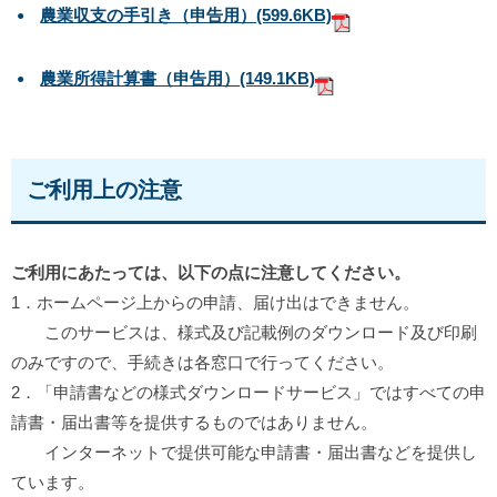
農業収支の手引き（申告用）
(599.6KB)
農業所得計算書（申告用）
(149.1KB)
ご利用上の注意
ご利用にあたっては、以下の点に注意してください。
1．ホームページ上からの申請、届け出はできません。
このサービスは、様式及び記載例のダウンロード及び印刷
のみですので、手続きは各窓口で行ってください。
2．「申請書などの様式ダウンロードサービス」ではすべての申
請書・届出書等を提供するものではありません。
インターネットで提供可能な申請書・届出書などを提供し
ています。