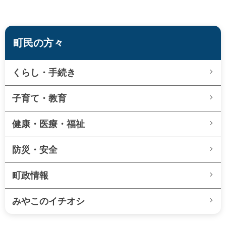
町民の方々
くらし・手続き
子育て・教育
健康・医療・福祉
防災・安全
町政情報
みやこのイチオシ