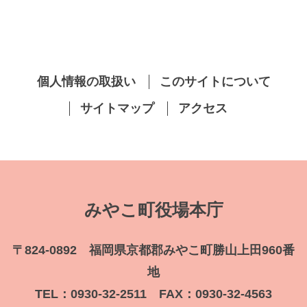
個人情報の取扱い
このサイトについて
サイトマップ
アクセス
みやこ町役場本庁
〒824-0892 福岡県京都郡みやこ町勝山上田960番
地
TEL：0930-32-2511 FAX：0930-32-4563