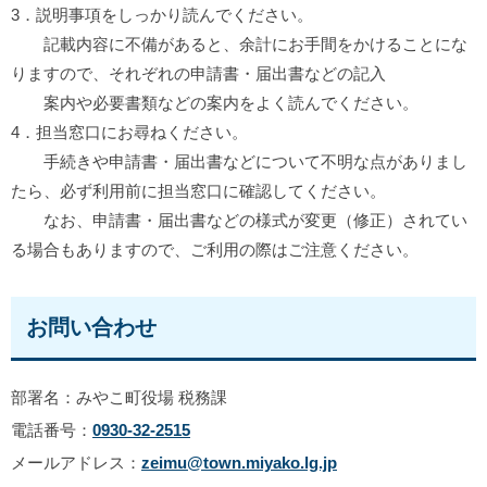
3．説明事項をしっかり読んでください。
記載内容に不備があると、余計にお手間をかけることにな
りますので、それぞれの申請書・届出書などの記入
案内や必要書類などの案内をよく読んでください。
4．担当窓口にお尋ねください。
手続きや申請書・届出書などについて不明な点がありまし
たら、必ず利用前に担当窓口に確認してください。
なお、申請書・届出書などの様式が変更（修正）されてい
る場合もありますので、ご利用の際はご注意ください。
お問い合わせ
部署名：みやこ町役場 税務課
電話番号：
0930-32-2515
メールアドレス：
zeimu@town.miyako.lg.jp