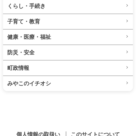
くらし・手続き
子育て・教育
健康・医療・福祉
防災・安全
町政情報
みやこのイチオシ
個人情報の取扱い
このサイトについて