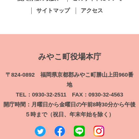
サイトマップ
アクセス
みやこ町役場本庁
〒824-0892 福岡県京都郡みやこ町勝山上田960番
地
TEL：0930-32-2511 FAX：0930-32-4563
開庁時間：月曜日から金曜日の午前8時30分から午後
５時まで（祝日、年末年始を除く）