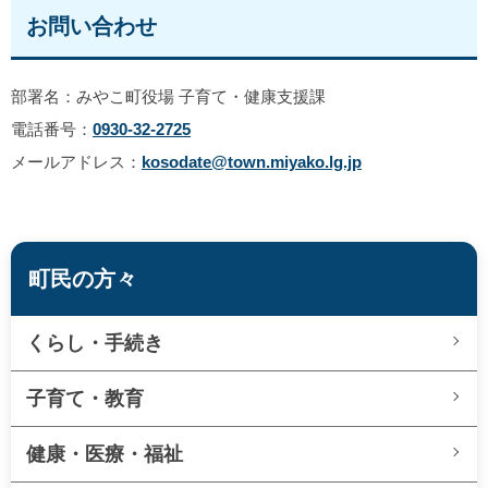
お問い合わせ
部署名：みやこ町役場 子育て・健康支援課
電話番号：
0930-32-2725
メールアドレス：
kosodate@town.miyako.lg.jp
町民の方々
くらし・手続き
子育て・教育
健康・医療・福祉