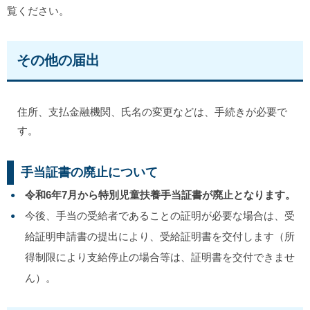
覧ください。
その他の届出
住所、支払金融機関、氏名の変更などは、手続きが必要で
す。
手当証書の廃止について
令和6年7月から特別児童扶養手当証書が廃止となります。
今後、手当の受給者であることの証明が必要な場合は、受
給証明申請書の提出により、受給証明書を交付します（所
得制限により支給停止の場合等は、証明書を交付できませ
ん）。