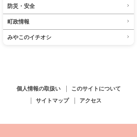
防災・安全
町政情報
みやこのイチオシ
個人情報の取扱い
このサイトについて
サイトマップ
アクセス