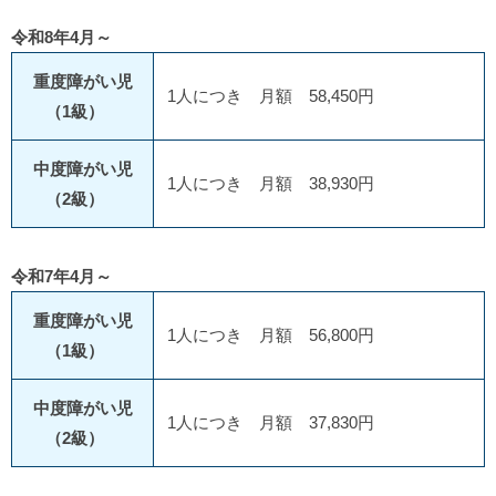
令和8年4月～
重度障がい児
1人につき 月額 58,450円
（1級）
中度障がい児
1人につき 月額 38,930円
（2級）
令和7年4月～
重度障がい児
1人につき 月額 56,800円
（1級）
中度障がい児
1人につき 月額 37,830円
（2級）