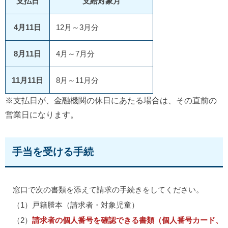
支払日
支給対象月
4月11日
12月～3月分
8月11日
4月～7月分
11月11日
8月～11月分
※支払日が、金融機関の休日にあたる場合は、その直前の
営業日になります。
手当を受ける手続
窓口で次の書類を添えて請求の手続きをしてください。
（1）戸籍謄本（請求者・対象児童）
（2）
請求者の個人番号を確認できる書類（個人番号カード、