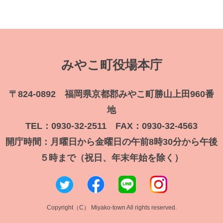
みやこ町役場本庁
〒824-0892 福岡県京都郡みやこ町勝山上田960番
地
TEL：0930-32-2511 FAX：0930-32-4563
開庁時間：月曜日から金曜日の午前8時30分から午後
５時まで（祝日、年末年始を除く）
Copyright（C） Miyako-town All rights reserved.