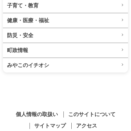
子育て・教育
健康・医療・福祉
防災・安全
町政情報
みやこのイチオシ
個人情報の取扱い
このサイトについて
サイトマップ
アクセス