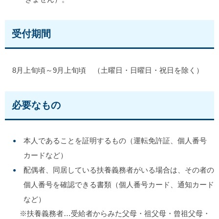
受付期間
8月上旬頃～9月上旬頃 （土曜日・日曜日・祝日を除く）
必要なもの
本人であることを証明するもの（運転免許証、個人番号
カードなど）
配偶者、同居している扶養義務者がいる場合は、その者の
個人番号を確認できる書類（個人番号カード、通知カード
など）
※扶養義務者…受給者からみた父母・祖父母・曾祖父母・