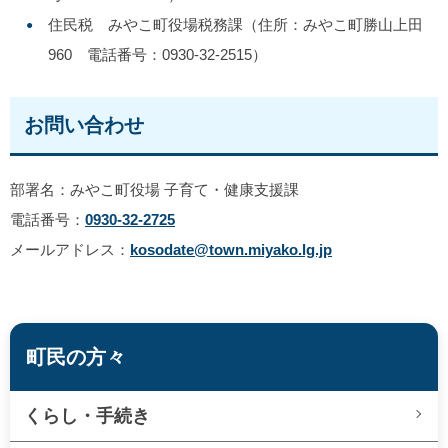
住民税 みやこ町役場税務課（住所：みやこ町勝山上田
960 電話番号：0930-32-2515）
お問い合わせ
部署名：みやこ町役場 子育て・健康支援課
電話番号：
0930-32-2725
メールアドレス：
kosodate@town.miyako.lg.jp
町民の方々
くらし・手続き