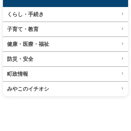
くらし・手続き
子育て・教育
健康・医療・福祉
防災・安全
町政情報
みやこのイチオシ