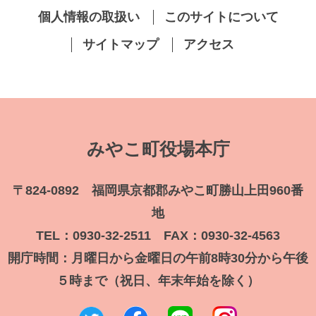
個人情報の取扱い
このサイトについて
サイトマップ
アクセス
みやこ町役場本庁
〒824-0892 福岡県京都郡みやこ町勝山上田960番
地
TEL：0930-32-2511 FAX：0930-32-4563
開庁時間：月曜日から金曜日の午前8時30分から午後
５時まで（祝日、年末年始を除く）