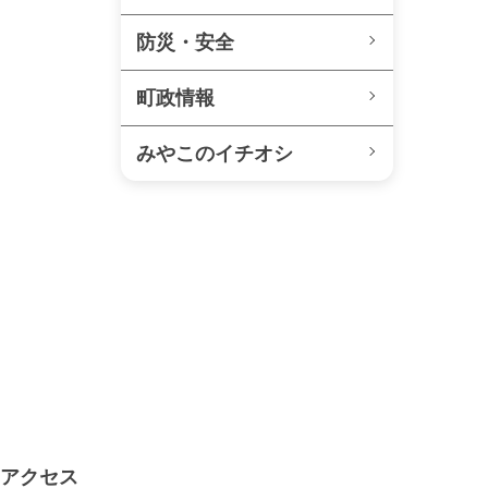
防災・安全
町政情報
みやこのイチオシ
アクセス