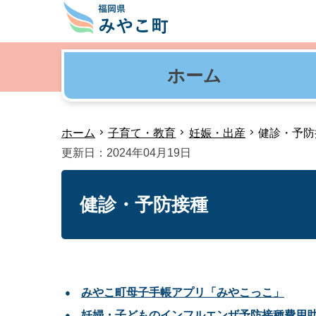
ホーム
ホーム
子育て・教育
妊娠・出産
健診・予防
更新日：2024年04月19日
健診・予防接種
みやこ町母子手帳アプリ「みやこっこ」
妊婦・子どものインフルエンザ予防接種費用