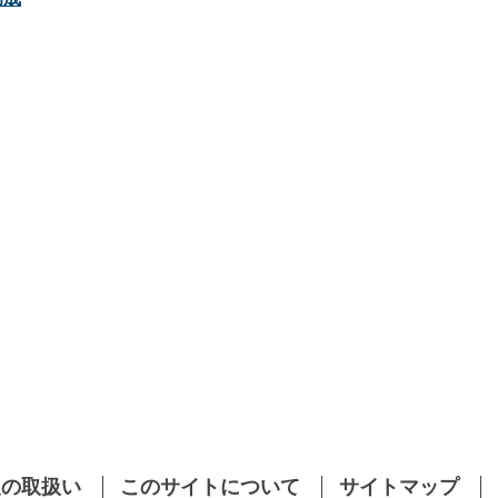
報の取扱い
このサイトについて
サイトマップ