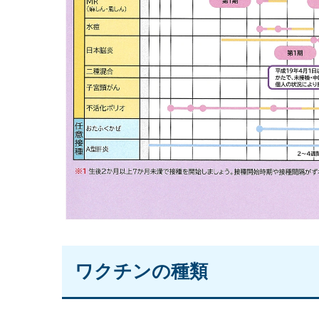
ワクチンの種類