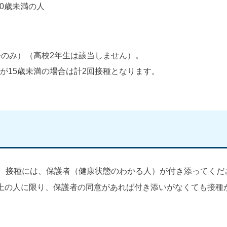
20歳未満の人
子のみ）（高校2年生は該当しません）。
が15歳未満の場合は計2回接種となります。
。 接種には、保護者（健康状態のわかる人）が付き添ってくだ
以上の人に限り、保護者の同意があれば付き添いがなくても接種