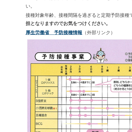
い。
接種対象年齢、接種間隔を過ぎると定期予防接種
担となりますのでお気をつけください。
厚生労働省 予防接種情報
（外部リンク）