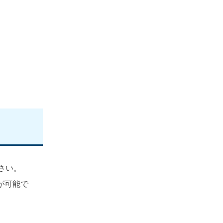
さい。
が可能で