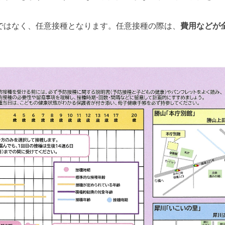
ではなく、任意接種となります。任意接種の際は、
費用などが