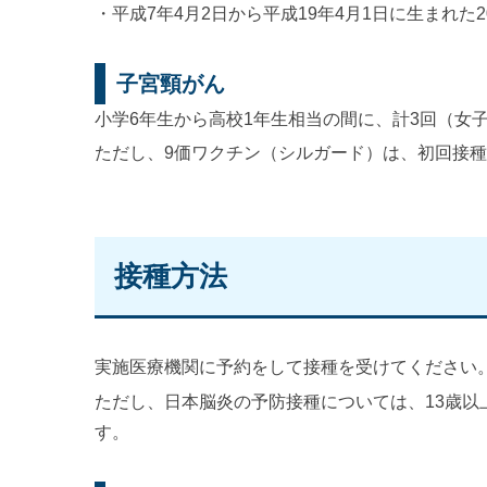
・平成7年4月2日から平成19年4月1日に生まれた
子宮頸がん
小学6年生から高校1年生相当の間に、計3回（女
ただし、9価ワクチン（シルガード）は、初回接種
接種方法
実施医療機関に予約をして接種を受けてください
ただし、日本脳炎の予防接種については、13歳
す。