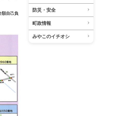
防災・安全
全額自己負
町政情報
みやこのイチオシ