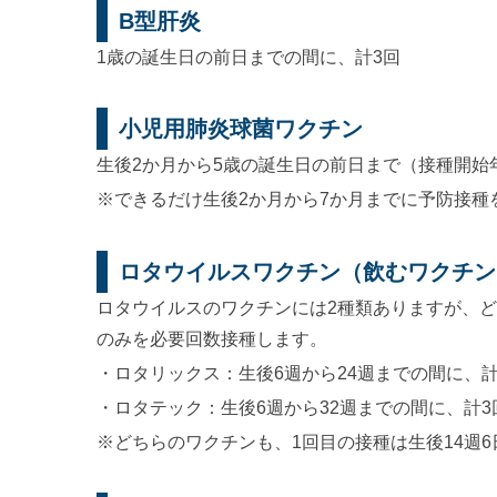
B型肝炎
1歳の誕生日の前日までの間に、計3回
小児用肺炎球菌ワクチン
生後2か月から5歳の誕生日の前日まで（接種開始
※できるだけ生後2か月から7か月までに予防接種
ロタウイルスワクチン（飲むワクチン
ロタウイルスのワクチンには2種類ありますが、
のみを必要回数接種します。
・ロタリックス：生後6週から24週までの間に、計
・ロタテック：生後6週から32週までの間に、計3
※どちらのワクチンも、1回目の接種は生後14週