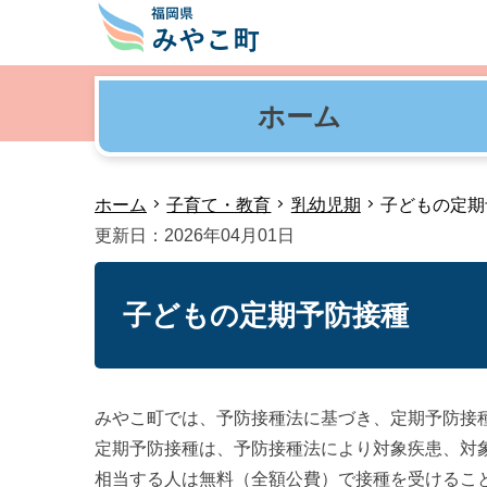
ホーム
ホーム
子育て・教育
乳幼児期
子どもの定期
更新日：2026年04月01日
子どもの定期予防接種
みやこ町では、予防接種法に基づき、定期予防接
定期予防接種は、予防接種法により対象疾患、対
相当する人は無料（全額公費）で接種を受けるこ