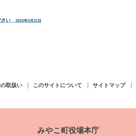
ださい
2022年3月31日
報の取扱い
このサイトについて
サイトマップ
みやこ町役場本庁