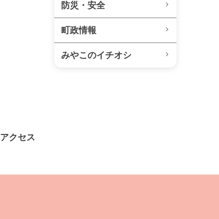
防災・安全
町政情報
みやこのイチオシ
アクセス