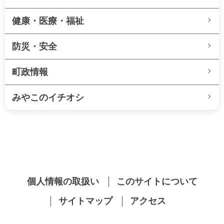
健康・医療・福祉
防災・安全
町政情報
みやこのイチオシ
個人情報の取扱い
このサイトについて
サイトマップ
アクセス