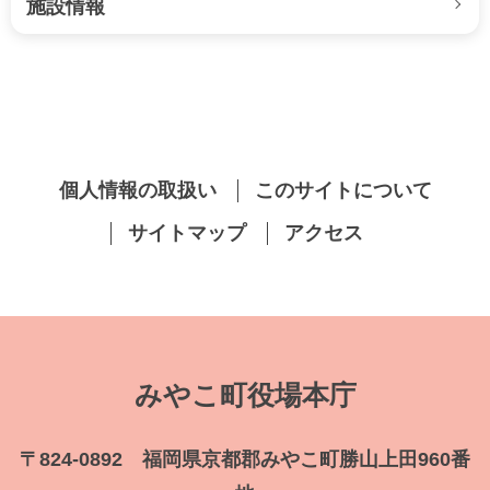
施設情報
個人情報の取扱い
このサイトについて
サイトマップ
アクセス
みやこ町役場本庁
〒824-0892 福岡県京都郡みやこ町勝山上田960番