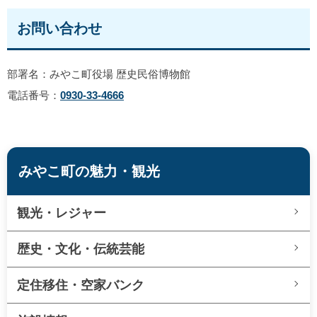
お問い合わせ
部署名：みやこ町役場 歴史民俗博物館
電話番号：
0930-33-4666
みやこ町の魅力・観光
観光・レジャー
歴史・文化・伝統芸能
定住移住・空家バンク