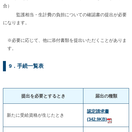
合）
監護相当・生計費の負担についての確認書の提出が必要
になります。
※必要に応じて、他に添付書類を提出いただくことがありま
す。
9．手続一覧表
提出を必要とするとき
届出の種類
認定請求書
新たに受給資格が生じたとき
(342.9KB)