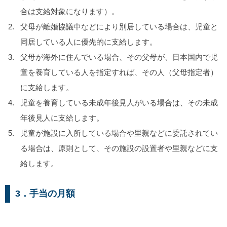
合は支給対象になります）。
父母が離婚協議中などにより別居している場合は、
児童と
同居している人に優先的に支給します。
父母が海外に住んでいる場合、その父母が、
日本国内で児
童を養育している人を指定すれば、その人（父母指定者）
に支給します。
児童を養育している未成年後見人がいる場合は、
その未成
年後見人に支給します。
児童が施設に入所している場合や里親などに委託されてい
る場合は、原則として、
その施設の設置者や里親などに支
給します。
3．手当の月額