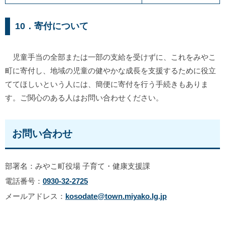
10．寄付について
児童手当の全部または一部の支給を受けずに、これをみやこ
町に寄付し、地域の児童の健やかな成長を支援するために役立
ててほしいという人には、簡便に寄付を行う手続きもありま
す。ご関心のある人はお問い合わせください。
お問い合わせ
部署名：みやこ町役場 子育て・健康支援課
電話番号：
0930-32-2725
メールアドレス：
kosodate@town.miyako.lg.jp