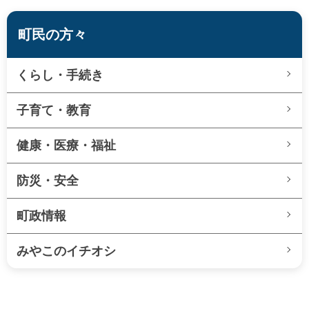
町民の方々
くらし・手続き
子育て・教育
健康・医療・福祉
防災・安全
町政情報
みやこのイチオシ