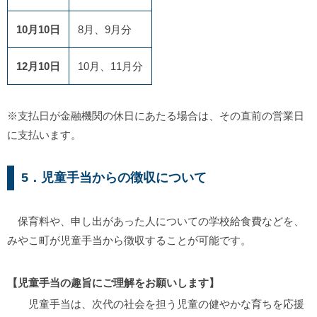
10月10日
8月、9月分
12月10日
10月、11月分
※支払日が金融機関の休日にあたる場合は、その直前の営業日
に支払います。
5．児童手当からの徴収について
保育料や、申し出があった人についての学校給食費などを、
みやこ町が児童手当から徴収することが可能です。
【児童手当の趣旨にご理解をお願いします】
児童手当は、次代の社会を担う児童の健やかな育ちを応援