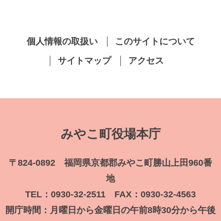
個人情報の取扱い
このサイトについて
サイトマップ
アクセス
みやこ町役場本庁
〒824-0892 福岡県京都郡みやこ町勝山上田960番
地
TEL：0930-32-2511 FAX：0930-32-4563
開庁時間：月曜日から金曜日の午前8時30分から午後