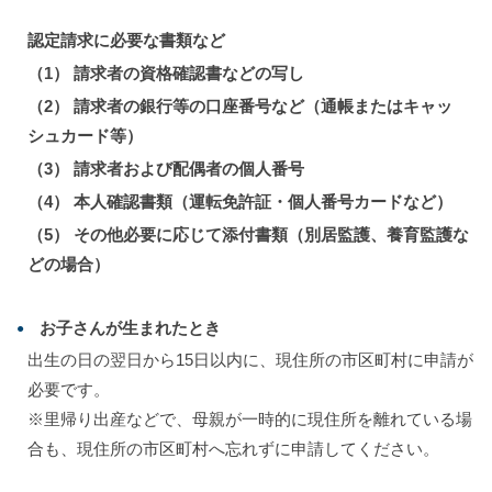
認定請求に必要な書類など
（1） 請求者の資格確認書などの写し
（2） 請求者の銀行等の口座番号など（通帳またはキャッ
シュカード等）
（3） 請求者および配偶者の個人番号
（4） 本人確認書類（運転免許証・個人番号カードなど）
（5） その他必要に応じて添付書類（別居監護、養育監護な
どの場合）
お子さんが生まれたとき
出生の日の翌日から15日以内に、現住所の市区町村に申請が
必要です。
※里帰り出産などで、母親が一時的に現住所を離れている場
合も、現住所の市区町村へ忘れずに申請してください。