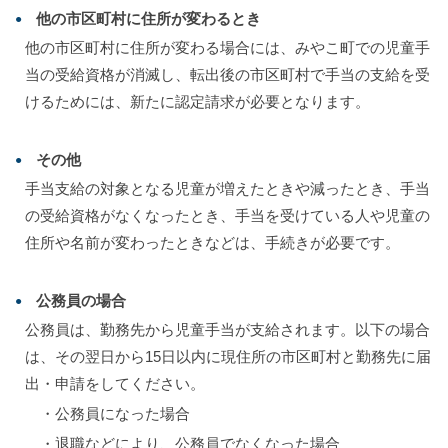
他の市区町村に住所が変わるとき
他の市区町村に住所が変わる場合には、みやこ町での児童手
当の受給資格が消滅し、転出後の市区町村で手当の支給を受
けるためには、新たに認定請求が必要となります。
その他
手当支給の対象となる児童が増えたときや減ったとき、手当
の受給資格がなくなったとき、手当を受けている人や児童の
住所や名前が変わったときなどは、手続きが必要です。
公務員の場合
公務員は、勤務先から児童手当が支給されます。以下の場合
は、その翌日から15日以内に現住所の市区町村と勤務先に届
出・申請をしてください。
・公務員になった場合
・退職などにより、公務員でなくなった場合