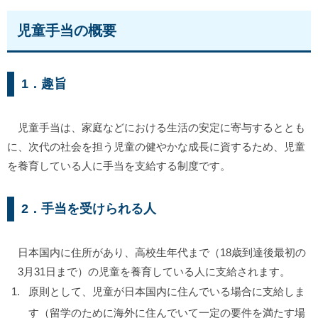
児童手当の概要
1．趣旨
児童手当は、家庭などにおける生活の安定に寄与するととも
に、次代の社会を担う児童の健やかな成長に資するため、児童
を養育している人に手当を支給する制度です。
2．手当を受けられる人
日本国内に住所があり、高校生年代まで（18歳到達後最初の
3月31日まで）の児童を養育している人に支給されます。
原則として、児童が
日本国内に住んでいる場合に支給しま
す
（留学のために海外に住んでいて一定の要件を満たす場