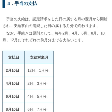
4．手当の支払
手当の支給は、認定請求をした日の属する月の翌月から開始
され、支給事由の消滅した日の属する月分で終わります。
なお、手続きは原則として、毎年2月、4月、6月、8月、10
月、12月にそれぞれの前月分までを支払います。
支払日
支給対象月
2月10日
12月、1月分
4月10日
2月、3月分
6月10日
4月、5月分
8月10日
6月、7月分