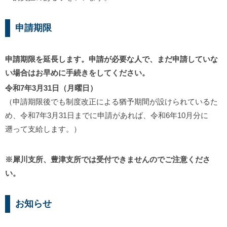
申請期限
申請期限を延長します。申請が必要な人で、まだ申請していな
い場合はお早めに手続きをしてください。
令和7年3月31日（月曜日）
（申請期限後でも制度改正による猶予期間が設けられているた
め、令和7年3月31日までに申請があれば、令和6年10月分に
遡って支給します。）
※犀川支所、豊津支所では受付できませんのでご注意くださ
い。
お知らせ