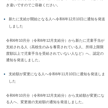
き違いですのでご容赦ください。
新たに支給が開始となる人へ令和6年12月10日に通知を発送
しました
令和6年10月分（令和6年12月支給分）から新たに児童手当が
支給される人（高校生のみを養育されている人、所得上限限
度額以上で児童手当を受給されていない人など）へ、認定の
通知を発送しました。
支給額が変更になる人へ令和6年11月10日に通知を発送しま
した
令和6年10月分（令和6年12月支給分）から支給額が変更にな
る人へ、変更後の支給額の通知を発送しました。