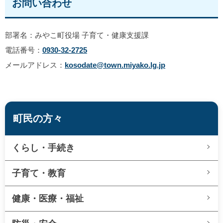
お問い合わせ
部署名：みやこ町役場 子育て・健康支援課
電話番号：
0930-32-2725
メールアドレス：
kosodate@town.miyako.lg.jp
町民の方々
くらし・手続き
子育て・教育
健康・医療・福祉