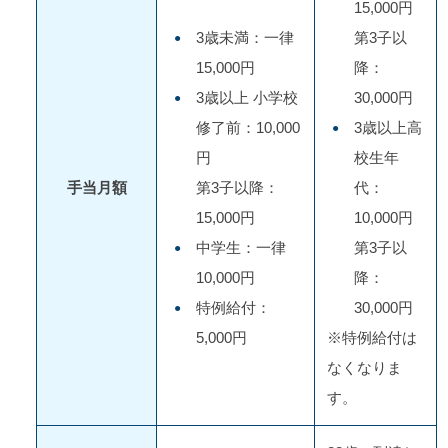
15,000円
3歳未満：一律
第3子以
15,000円
降：
3歳以上 小学校
30,000円
修了前：10,000
3歳以上高
円
校生年
手当月額
第3子以降：
代：
15,000円
10,000円
中学生：一律
第3子以
10,000円
降：
特例給付：
30,000円
5,000円
※特例給付は
なくなりま
す。