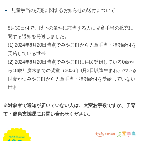
児童手当の拡充に関するお知らせの送付について
8月30日付で、以下の条件に該当する人に児童手当の拡充に
関する通知を発送しました。
(1) 2024年8月20日時点でみやこ町から児童手当・特例給付を
受給している世帯
(2) 2024年8月20日時点でみやこ町に住民登録している0歳か
ら18歳年度末までの児童（2006年4月2日以降生まれ）のいる
世帯かつみやこ町から児童手当・特例給付を受給していない
世帯
※対象者で通知が届いていない人は、大変お手数ですが、子育
て・健康支援課にお問い合わせください。