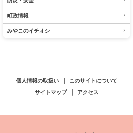
防災・安全
町政情報
みやこのイチオシ
個人情報の取扱い
このサイトについて
サイトマップ
アクセス