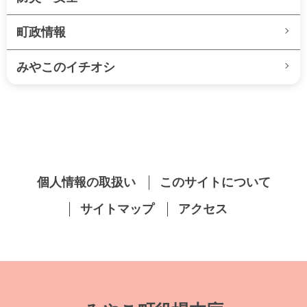
町政情報
みやこのイチオシ
個人情報の取扱い
このサイトについて
サイトマップ
アクセス