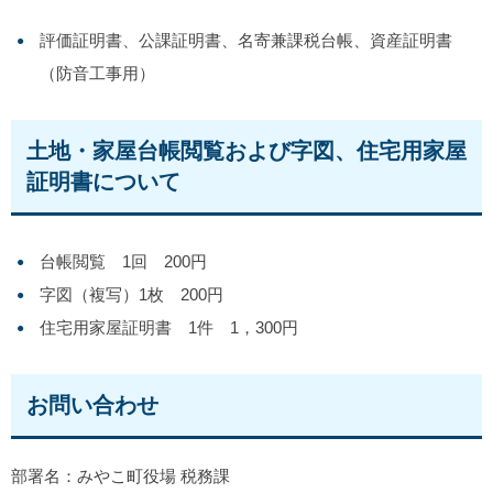
評価証明書、公課証明書、名寄兼課税台帳、資産証明書
（防音工事用）
土地・家屋台帳閲覧および字図、住宅用家屋
証明書について
台帳閲覧 1回 200円
字図（複写）1枚 200円
住宅用家屋証明書 1件 1，300円
お問い合わせ
部署名：みやこ町役場 税務課