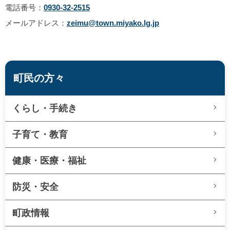
電話番号：
0930-32-2515
メールアドレス：
zeimu@town.miyako.lg.jp
町民の方々
くらし・手続き
子育て・教育
健康・医療・福祉
防災・安全
町政情報