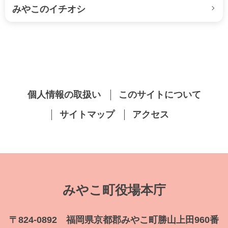
みやこのイチオシ
個人情報の取扱い
このサイトについて
サイトマップ
アクセス
みやこ町役場本庁
〒824-0892 福岡県京都郡みやこ町勝山上田960番