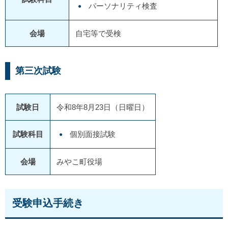
パーソナリティ検査
会場
自宅等で受検
第三次試験
試験日
令和8年8月23日（日曜日）
試験科目
個別面接試験
会場
みやこ町役場
受験申込手続き