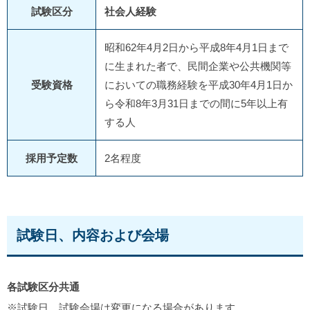
試験区分
社会人経験
昭和62年4月2日から平成8年4月1日まで
に生まれた者で、民間企業や公共機関等
受験資格
においての職務経験を平成30年4月1日か
ら令和8年3月31日までの間に5年以上有
する人
採用予定数
2名程度
試験日、内容および会場
各試験区分共通
※試験日、試験会場は変更になる場合があります。