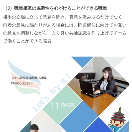
（3）職員相互の協調性を心がけることができる職員
相手の立場に立って意見を聞き、真意を汲み取るだけでなく、
両者の意見に隔たりがある場合には、問題解決に向けてお互い
の意見を調整しながら、より良い共通認識を作り上げてチーム
で働くことができる職員