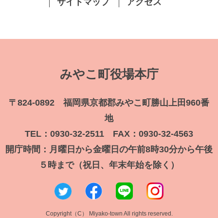
サイトマップ
アクセス
みやこ町役場本庁
〒824-0892 福岡県京都郡みやこ町勝山上田960番
地
TEL：0930-32-2511 FAX：0930-32-4563
開庁時間：月曜日から金曜日の午前8時30分から午後
５時まで（祝日、年末年始を除く）
Copyright（C） Miyako-town All rights reserved.