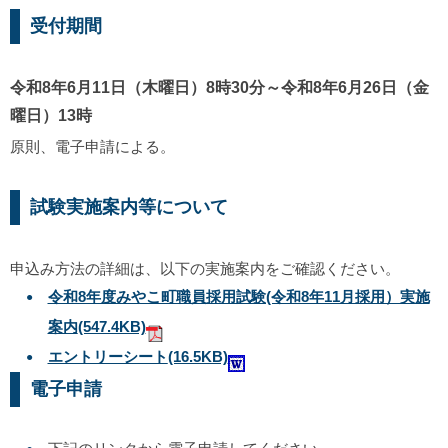
受付期間
令和8年6月11日（木曜日）8時30分～令和8年6月26日（金
曜日）13時
原則、電子申請による。
試験実施案内等について
申込み方法の詳細は、以下の実施案内をご確認ください。
令和8年度みやこ町職員採用試験(令和8年11月採用）実施
案内
(547.4KB)
エントリーシート
(16.5KB)
電子申請