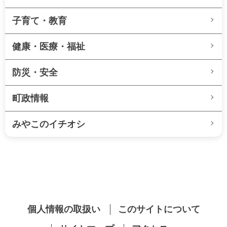
子育て・教育
健康・医療・福祉
防災・安全
町政情報
みやこのイチオシ
個人情報の取扱い
このサイトについて