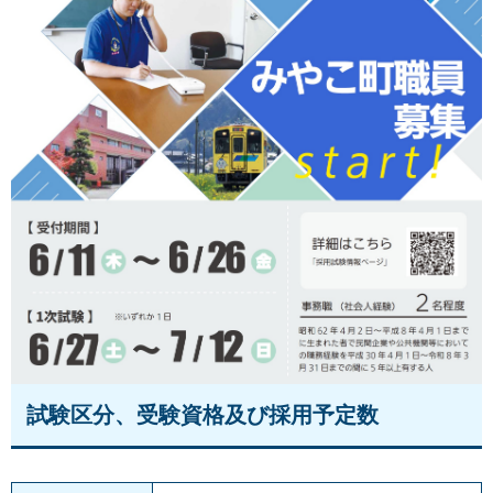
試験区分、受験資格及び採用予定数