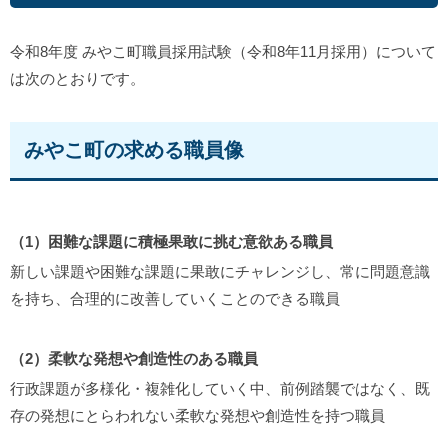
令和8年度 みやこ町職員採用試験（令和8年11月採用）について
は次のとおりです。
みやこ町の求める職員像
（1）困難な課題に積極果敢に挑む意欲ある職員
新しい課題や困難な課題に果敢にチャレンジし、常に問題意識
を持ち、合理的に改善していくことのできる職員
（2）柔軟な発想や創造性のある職員
行政課題が多様化・複雑化していく中、前例踏襲ではなく、既
存の発想にとらわれない柔軟な発想や創造性を持つ職員