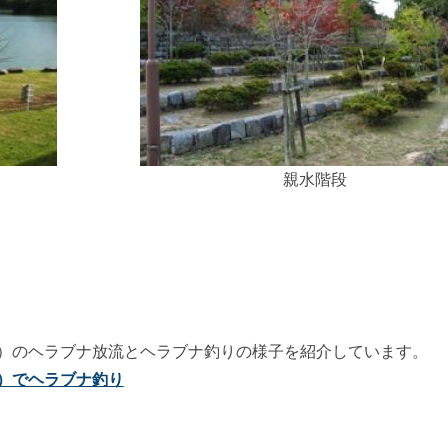
親水階段
）のヘラブナ放流とヘラブナ釣りの様子を紹介しています。
）でヘラブナ釣り