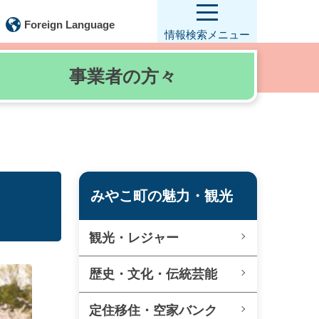
Foreign Language
情報検索
メニュー
事業者の
方々
みやこ町の魅力・観光
観光・レジャー
歴史・文化・伝統芸能
定住移住・空家バンク