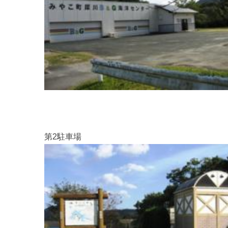
第2駐車場