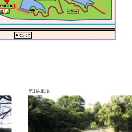
第1駐車場