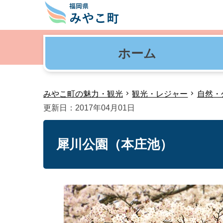
ホーム
みやこ町の魅力・観光
観光・レジャー
自然・
更新日：2017年04月01日
犀川公園（本庄池）