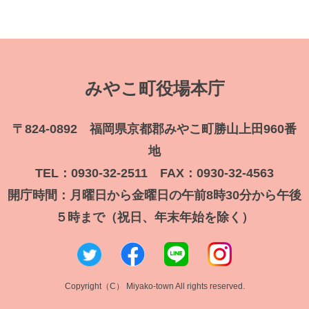
みやこ町役場本庁
〒824-0892 福岡県京都郡みやこ町勝山上田960番
地
TEL：0930-32-2511 FAX：0930-32-4563
開庁時間：月曜日から金曜日の午前8時30分から午後
５時まで（祝日、年末年始を除く）
Copyright（C） Miyako-town All rights reserved.