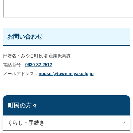
お問い合わせ
部署名：みやこ町役場 産業振興課
電話番号：
0930-32-2512
メールアドレス：
nousei@town.miyako.lg.jp
町民の方々
くらし・手続き