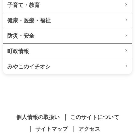
子育て・教育
健康・医療・福祉
防災・安全
町政情報
みやこのイチオシ
個人情報の取扱い
このサイトについて
サイトマップ
アクセス