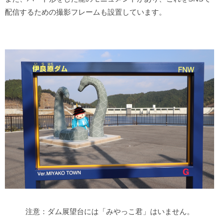
配信するための撮影フレームも設置しています。
注意：ダム展望台には「みやっこ君」はいません。