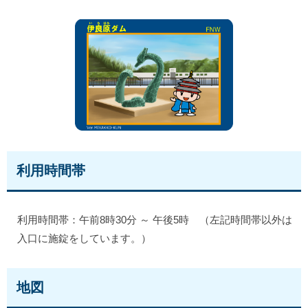
利用時間帯
利用時間帯：午前8時30分 ～ 午後5時 （左記時間帯以外は
入口に施錠をしています。）
地図