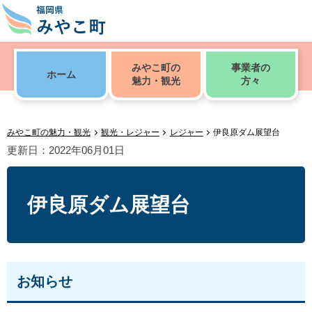
みやこ町の
事業者の
ホーム
魅力・観光
方々
みやこ町の魅力・観光
観光・レジャー
レジャー
伊良原ダム展望台
更新日：2022年06月01日
伊良原ダム展望台
お知らせ