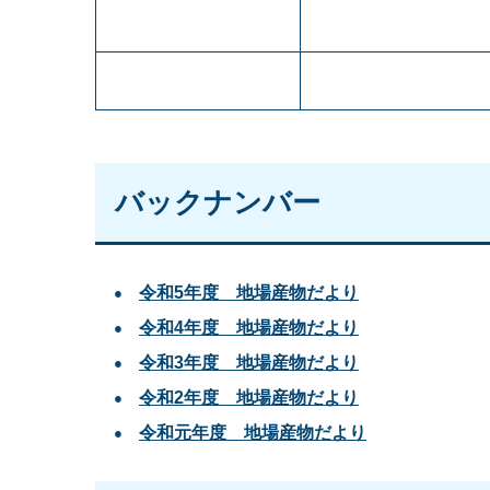
バックナンバー
令和5年度 地場産物だより
令和4年度 地場産物だより
令和3年度 地場産物だより
令和2年度 地場産物だより
令和元年度 地場産物だより