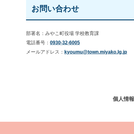
お問い合わせ
部署名：みやこ町役場 学校教育課
電話番号：
0930-32-6005
メールアドレス：
kyoumu@town.miyako.lg.jp
個人情