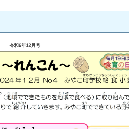
令和6年12月号