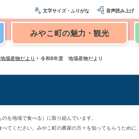
文字サイズ・ふりがな
音声読み上げ
みやこ町の
魅力・観光
地場産物だより
令和6年度 地場産物だより
ものを地域で食べる）に取り組んでいます。
食べてください。みやこ町の農家の方々を知ってもらうために