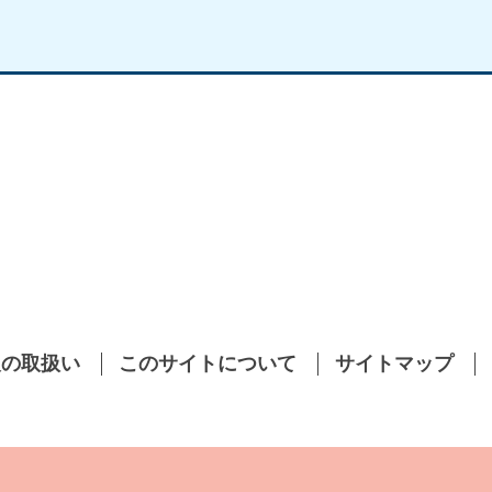
報の取扱い
このサイトについて
サイトマップ