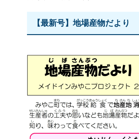
【最新号】地場産物だより