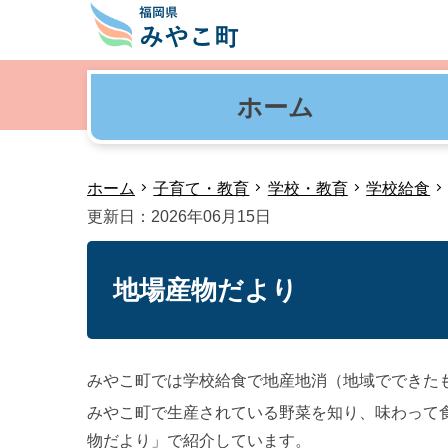
ホーム
ホーム
子育て・教育
学校・教育
学校給食
更新日：2026年06月15日
地場産物だより
みやこ町では学校給食で地産地消（地域でできた
みやこ町で生産されている野菜を知り、味わって
物だより」で紹介しています。