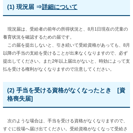
(1) 現況届 ⇒
詳細について
現況届は、受給者の前年の所得状況と、8月1日現在の児童の
養育状況を確認するための届です。
この届を提出しないと、引き続いて受給資格があっても、8月
以降の手当の支給を受けることが出来なくなりますので、必ず
提出してください。また2年以上届出がないと、時効によって支
払を受ける権利がなくなりますので注意してください。
(2) 手当を受ける資格がなくなったとき [資
格喪失届]
次のような場合は、手当を受ける資格がなくなりますので、
すぐに役場へ届け出てください。受給資格がなくなって受給さ