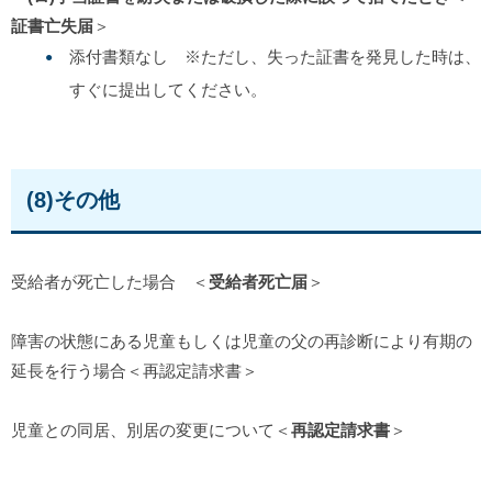
証書亡失届
＞
添付書類なし ※ただし、失った証書を発見した時は、
すぐに提出してください。
(8)その他
受給者が死亡した場合 ＜
受給者死亡届
＞
障害の状態にある児童もしくは児童の父の再診断により有期の
延長を行う場合＜再認定請求書＞
児童との同居、別居の変更について＜
再認定請求書
＞