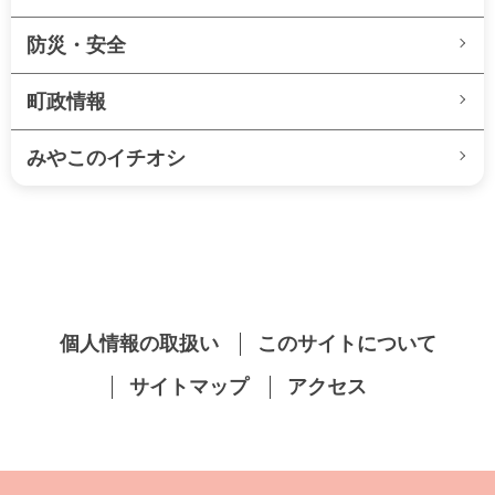
防災・安全
町政情報
みやこのイチオシ
個人情報の取扱い
このサイトについて
サイトマップ
アクセス