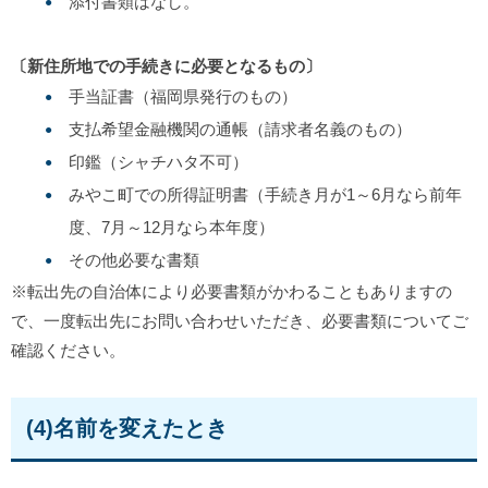
添付書類はなし。
〔新住所地での手続きに必要となるもの〕
手当証書（福岡県発行のもの）
支払希望金融機関の通帳（請求者名義のもの）
印鑑（シャチハタ不可）
みやこ町での所得証明書（手続き月が1～6月なら前年
度、7月～12月なら本年度）
その他必要な書類
※転出先の自治体により必要書類がかわることもありますの
で、一度転出先にお問い合わせいただき、必要書類についてご
確認ください。
(4)名前を変えたとき