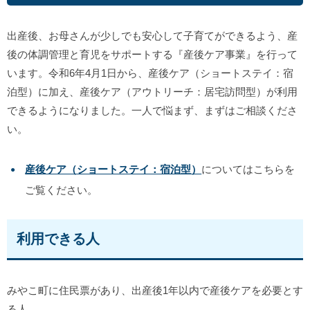
出産後、お母さんが少しでも安心して子育てができるよう、産
後の体調管理と育児をサポートする『産後ケア事業』を行って
います。令和6年4月1日から、産後ケア（ショートステイ：宿
泊型）に加え、産後ケア（アウトリーチ：居宅訪問型）が利用
できるようになりました。一人で悩まず、まずはご相談くださ
い。
産後ケア（ショートステイ：宿泊型）
についてはこちらを
ご覧ください。
利用できる人
みやこ町に住民票があり、出産後1年以内で産後ケアを必要とす
る人