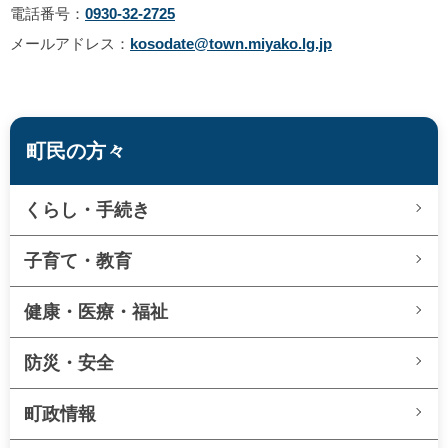
電話番号：
0930-32-2725
メールアドレス：
kosodate@town.miyako.lg.jp
町民の方々
くらし・手続き
子育て・教育
健康・医療・福祉
防災・安全
町政情報