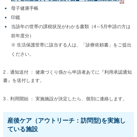
母子健康手帳
印鑑
当該年の世帯の課税状況がわかる書類（4～5月申請の方は
前年度分）
※ 生活保護世帯に該当する人は、「診療依頼書」をご提出
ください。
2．通知送付 ： 健康づくり係から申請者あてに『利用承認通知
書』を送付します。
3．利用開始 ： 実施施設が決定したら、個別に連絡します。
産後ケア（アウトリーチ：訪問型)を実施し
ている施設