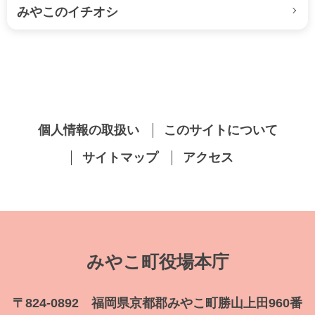
みやこのイチオシ
個人情報の取扱い
このサイトについて
サイトマップ
アクセス
みやこ町役場本庁
〒824-0892 福岡県京都郡みやこ町勝山上田960番