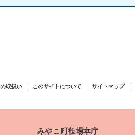
報の取扱い
このサイトについて
サイトマップ
みやこ町役場本庁