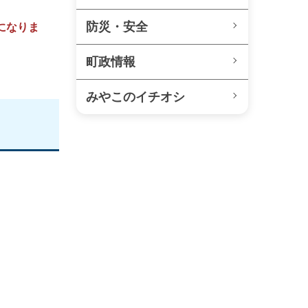
防災・安全
になりま
町政情報
みやこのイチオシ