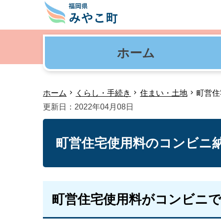
ホーム
ホーム
くらし・手続き
住まい・土地
町営住
更新日：2022年04月08日
町営住宅使用料のコンビニ
町営住宅使用料がコンビニ