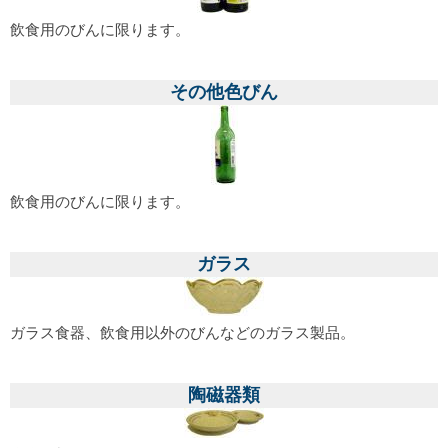
飲食用のびんに限ります。
その他色びん
飲食用のびんに限ります。
ガラス
ガラス食器、飲食用以外のびんなどのガラス製品。
陶磁器類