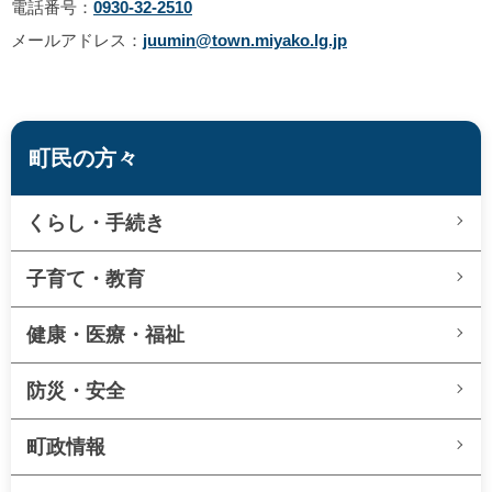
電話番号：
0930-32-2510
メールアドレス：
juumin@town.miyako.lg.jp
町民の方々
くらし・手続き
子育て・教育
健康・医療・福祉
防災・安全
町政情報