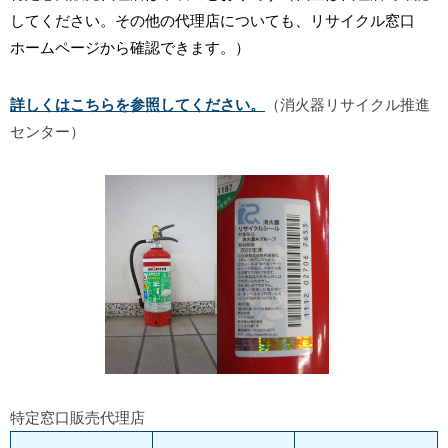
してください。その他の代理店についても、リサイクル窓口
ホームページから確認できます。）
詳しくはこちらを参照してください。
（消火器リサイクル推進
センター）
特定窓口販売代理店