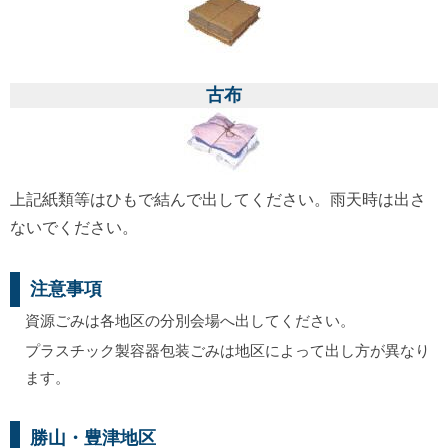
古布
上記紙類等はひもで結んで出してください。雨天時は出さ
ないでください。
注意事項
資源ごみは各地区の分別会場へ出してください。
プラスチック製容器包装ごみは地区によって出し方が異なり
ます。
勝山・豊津地区