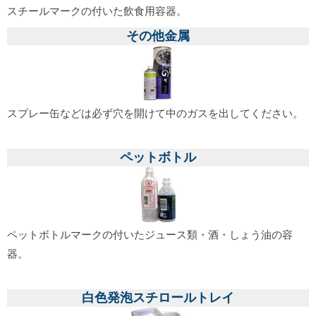
スチールマークの付いた飲食用容器。
その他金属
スプレー缶などは必ず穴を開けて中のガスを出してください。
ペットボトル
ペットボトルマークの付いたジュース類・酒・しょう油の容
器。
白色発泡スチロールトレイ