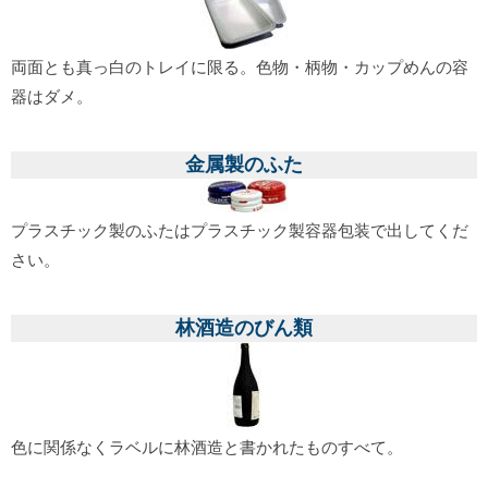
両面とも真っ白のトレイに限る。色物・柄物・カップめんの容
器はダメ。
金属製のふた
プラスチック製のふたはプラスチック製容器包装で出してくだ
さい。
林酒造のびん類
色に関係なくラベルに林酒造と書かれたものすべて。