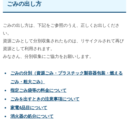
ごみの出し方
ごみの出し方は、下記をご参照のうえ、正しくお出しくださ
い。
資源ごみとして分別収集されたものは、リサイクルされて再び
資源として利用されます。
みなさん、分別収集にご協力をお願いします。
ごみの分別（資源ごみ・プラスチック製容器包装・燃える
ごみ・粗大ごみ）
指定ごみ袋等の料金について
ごみを出すときの注意事項について
家電4品目について
消火器の処分について