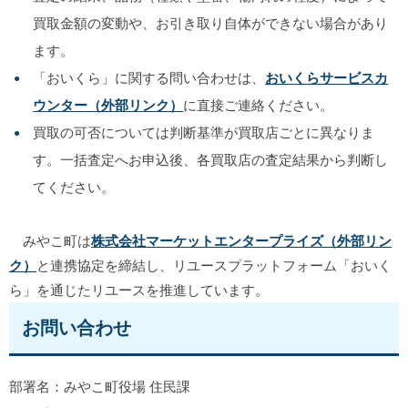
買取金額の変動や、お引き取り自体ができない場合があり
ます。
「おいくら」に関する問い合わせは、
おいくらサービスカ
ウンター（外部リンク）
に直接ご連絡ください。
買取の可否については判断基準が買取店ごとに異なりま
す。一括査定へお申込後、各買取店の査定結果から判断し
てください。
みやこ町は
株式会社マーケットエンタープライズ（外部リン
ク）
と連携協定を締結し、リユースプラットフォーム「おいく
ら」を通じたリユースを推進しています。
お問い合わせ
部署名：みやこ町役場 住民課