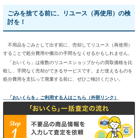
ごみを捨てる前に、リユース（再使用）の検
討を！
不用品をごみとして出す前に、売却してリユース（再使用）
することで処分費用や搬出の手間をなくせるかもしれません。
「おいくら」は複数のリユースショップからの買取価格を比
較し、手間なく売却ができるサービスです。まだ使えるものを
処分費用を支払って廃棄する前に、ぜひご検討ください。
「おいくらを」ご利用する人はこちら（外部リンク）