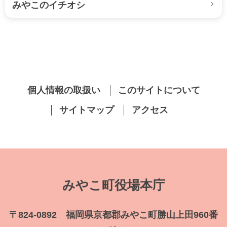
みやこのイチオシ
個人情報の取扱い
このサイトについて
サイトマップ
アクセス
みやこ町役場本庁
〒824-0892 福岡県京都郡みやこ町勝山上田960番