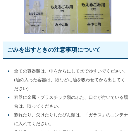
ごみを出すときの注意事項について
全ての容器類は、中をからにして水でゆすいでください。
(油の入った容器は、紙などに油を吸わせてから出してく
ださい)
容器に金属・プラスチック類のふた、口金が付いている場
合は、取ってください。
割れたり、欠けたりしたびん類は、「ガラス」のコンテナ
に入れてください。