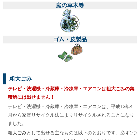
庭の草木等
ゴム・皮製品
粗大ごみ
テレビ・
洗濯機・
冷蔵庫・
冷凍庫・エアコンは粗大ごみの集
積所には出せません！
テレビ・洗濯機・冷蔵庫・冷凍庫・エアコンは、平成13年4
月から家電リサイクル法によりリサイクルされることになり
ました。
粗大ごみとして出せる主なものは以下のとおりです。必ず1つ