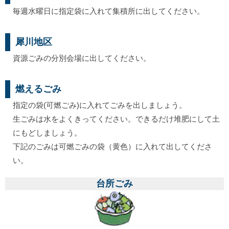
毎週水曜日に指定袋に入れて集積所に出してください。
犀川地区
資源ごみの分別会場に出してください。
燃えるごみ
指定の袋(可燃ごみ)に入れてごみを出しましょう。
生ごみは水をよくきってください。できるだけ堆肥にして土
にもどしましょう。
下記のごみは可燃ごみの袋（黄色）に入れて出してくださ
い。
台所ごみ