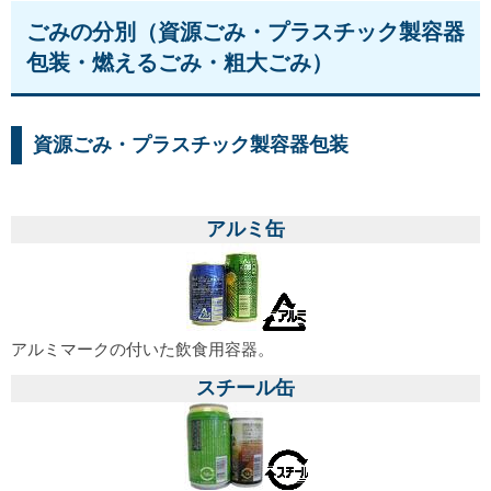
ごみの分別（資源ごみ・プラスチック製容器
包装・燃えるごみ・粗大ごみ）
資源ごみ・プラスチック製容器包装
アルミ缶
アルミマークの付いた飲食用容器。
スチール缶