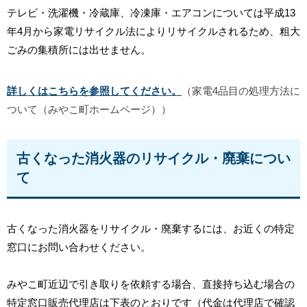
テレビ・洗濯機・冷蔵庫、冷凍庫・エアコンについては平成13
年4月から家電リサイクル法によりリサイクルされるため、粗大
ごみの集積所には出せません。
詳しくはこちらを参照してください。
（家電4品目の処理方法に
ついて（みやこ町ホームページ））
古くなった消火器のリサイクル・廃棄につい
て
古くなった消火器をリサイクル・廃棄するには、お近くの特定
窓口にお問い合わせください。
みやこ町近辺で引き取りを依頼する場合、直接持ち込む場合の
特定窓口販売代理店は下表のとおりです（代金は代理店で確認