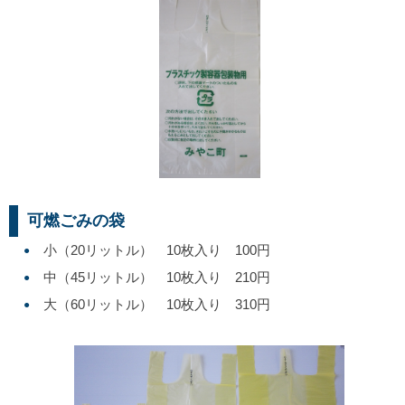
可燃ごみの袋
小（20リットル） 10枚入り 100円
中（45リットル） 10枚入り 210円
大（60リットル） 10枚入り 310円