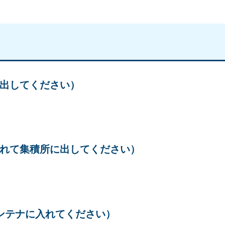
出してください）
れて集積所に出してください）
ンテナに入れてください）