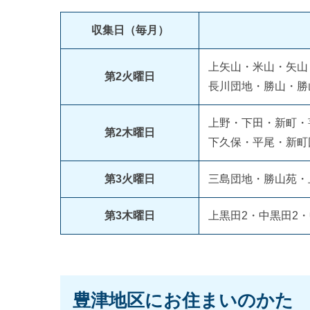
収集日（毎月）
上矢山・米山・矢山
第2火曜日
長川団地・勝山・勝
上野・下田・新町・
第2木曜日
下久保・平尾・新町
第3火曜日
三島団地・勝山苑・
第3木曜日
上黒田2・中黒田2
豊津地区にお住まいのかた