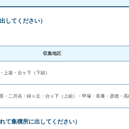
出してください）
収集地区
・上坂・台ヶ下（下組）
原・二月谷・緑ヶ丘・台ヶ下（上組）・甲塚・長養・彦徳・高
れて集積所に出してください）