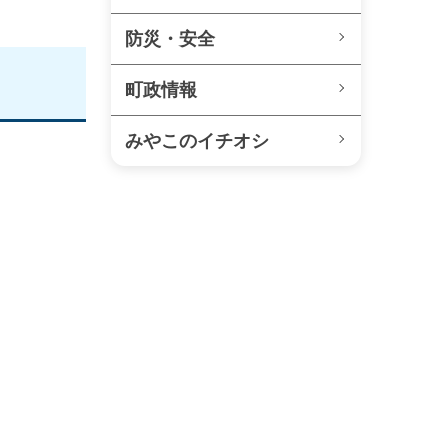
防災・安全
町政情報
みやこのイチオシ