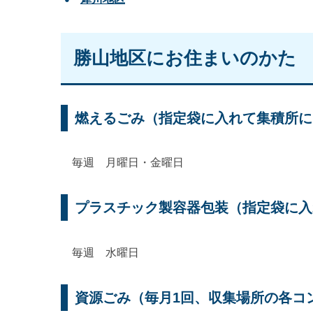
勝山地区にお住まいのかた
燃えるごみ（指定袋に入れて集積所に
毎週 月曜日・金曜日
プラスチック製容器包装（指定袋に入
毎週 水曜日
資源ごみ（毎月1回、収集場所の各コ