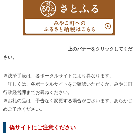
上のバナーをクリックしてくだ
さい。
※決済手段は、各ポータルサイトにより異なります。
詳しくは、各ポータルサイトをご確認いただくか、みやこ町
行政経営課までお尋ねください。
※お礼の品は、予告なく変更する場合がございます。あらかじ
めご了承ください。
偽サイトにご注意ください