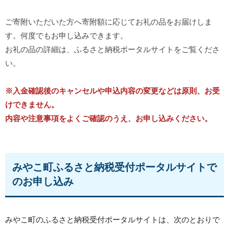
ご寄附いただいた方へ寄附額に応じてお礼の品をお届けしま
す。何度でもお申し込みできます。
お礼の品の詳細は、ふるさと納税ポータルサイトをご覧くださ
い。
※入金確認後のキャンセルや申込内容の変更などは原則、お受
けできません。
内容や注意事項をよくご確認のうえ、お申し込みください。
みやこ町ふるさと納税受付ポータルサイトで
のお申し込み
みやこ町のふるさと納税受付ポータルサイトは、次のとおりで