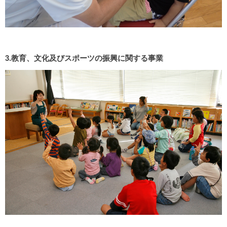
3.教育、文化及びスポーツの振興に関する事業