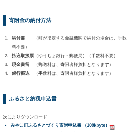
寄附金の納付方法
納付書
（町が指定する金融機関で納付の場合は、手数
料不要）
払込取扱票
（ゆうちょ銀行・郵便局）（手数料不要）
現金書留
（郵送料は、寄附者様負担となります）
銀行振込
（手数料は、寄附者様負担となります）
ふるさと納税申込書
次によりダウンロード
みやこ町ふるさとづくり寄附申込書 （108kbyte）