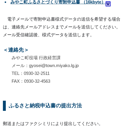
みやこ町ふるさとづくり寄附申込書 （16kbyte）
電子メールで寄附申込書様式データの送信を希望する場合
は、連絡先メールアドレスまでメールを送信してください。
メール受信確認後、様式データを送信します。
＜連絡先＞
みやこ町役場 行政経営課
メール：gyosei@town.miyako.lg.jp
TEL：0930-32-2511
FAX：0930-32-4563
ふるさと納税申込書の提出方法
郵送またはファクシミリにより提出してください。