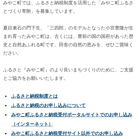
みやこ町では、ふるさと納税制度を活用した「みやこ町ふるさ
とづくり寄附」を募集しています。
夏目漱石の門下生、「三四郎」のモデルとなった小宮豊隆が生
まれ育ったみやこ町は、古くには、豊前の国の国府があった歴
史と自然あふれる町です。田舎の自然の恵みを、ぜひご賞味く
ださい。
ふるさと『みやこ町』のより良いまちづくりのために、ご支援
とご協力をお願いいたします。
ふるさと納税制度とは
ふるさと納税のお申し込みについて
みやこ町ふるさと納税受付ポータルサイトでのお申し込み
（インターネット）
みやこ町ふるさと納税受付サイト以外でのお申し込み