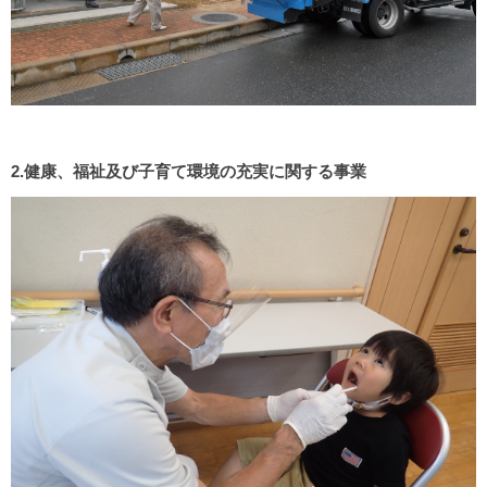
2.健康、福祉及び子育て環境の充実に関する事業