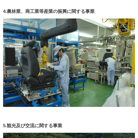
4.農林業、商工業等産業の振興に関する事業
5.観光及び交流に関する事業