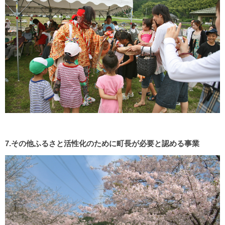
7.その他ふるさと活性化のために町長が必要と認める事業