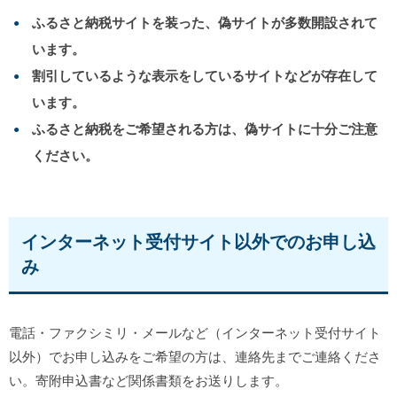
ふるさと納税サイトを装った、偽サイトが多数開設されて
います。
割引しているような表示をしているサイトなどが存在して
います。
ふるさと納税をご希望される方は、偽サイトに十分ご注意
ください。
インターネット受付サイト以外でのお申し込
み
電話・ファクシミリ・メールなど（インターネット受付サイト
以外）でお申し込みをご希望の方は、連絡先までご連絡くださ
い。寄附申込書など関係書類をお送りします。