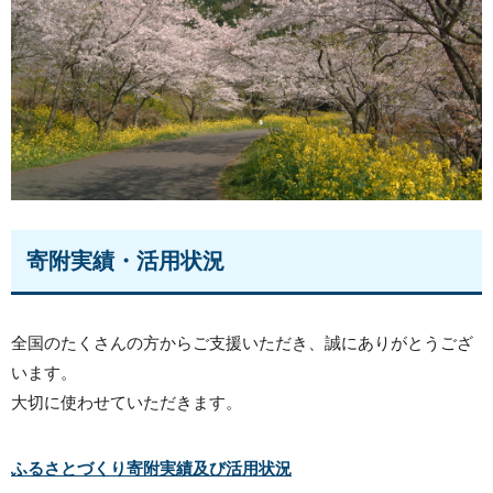
寄附実績・活用状況
全国のたくさんの方からご支援いただき、誠にありがとうござ
います。
大切に使わせていただきます。
ふるさとづくり寄附実績及び活用状況