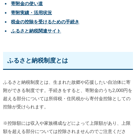
寄附金の使い道
寄附実績・活用状況
税金の控除を受けるための手続き
ふるさと納税関連サイト
ふるさと納税制度とは
ふるさと納税制度とは、生まれた故郷や応援したい自治体に寄
附ができる制度です。手続きをすると、寄附金のうち2,000円を
超える部分については所得税・住民税から寄付金控除としての
控除が受けられます。
※控除額には収入や家族構成などによって上限額があり、上限
額を超える部分については控除されませんのでご注意くださ