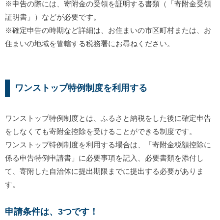
※申告の際には、寄附金の受領を証明する書類（「寄附金受領
証明書」）などが必要です。
※確定申告の時期など詳細は、お住まいの市区町村または、お
住まいの地域を管轄する税務署にお尋ねください。
ワンストップ特例制度を利用する
ワンストップ特例制度とは、ふるさと納税をした後に確定申告
をしなくても寄附金控除を受けることができる制度です。
ワンストップ特例制度を利用する場合は、「寄附金税額控除に
係る申告特例申請書」に必要事項を記入、必要書類を添付し
て、寄附した自治体に提出期限までに提出する必要がありま
す。
申請条件は、3つです！