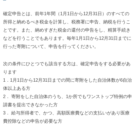
確定申告とは、前年1年間（1月1日から12月31日）のすべての
所得と納めるべき税金を計算し、税務署に申告、納税を行うこ
とです。また、納めすぎた税金の還付の申告をし、精算手続き
などを行うことでもあります。
毎年1月1日から12月31日までに
行った寄附について、申告を行ってください。
次の条件にひとつでも該当する方は、確定申告をする必要があ
ります
1．1月1日から12月31日までの間に寄附をした自治体数が6自治
体以上ある方
2． 寄附をした自治体のうち、1か所でもワンストップ特例の申
請書を提出できなかった方
3． 給与所得者で、かつ、高額医療費などの支払いがあり医療
費控除などの申告が必要な方