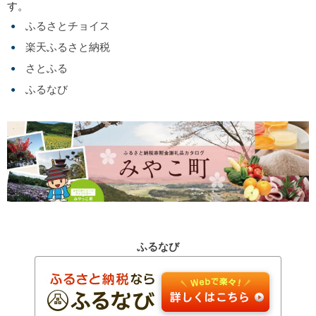
す。
ふるさとチョイス
楽天ふるさと納税
さとふる
ふるなび
ふるなび