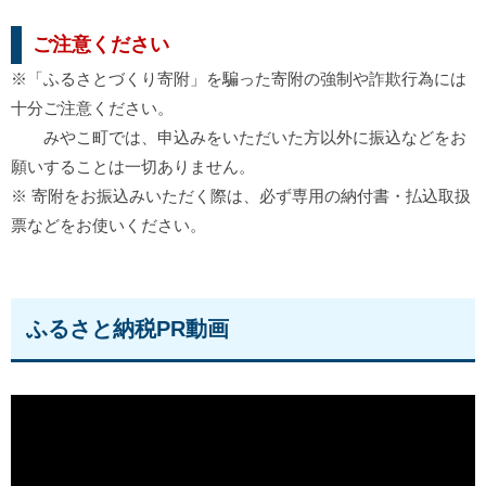
ご注意ください
※「ふるさとづくり寄附」を騙った寄附の強制や詐欺行為には
十分ご注意ください。
みやこ町では、申込みをいただいた方以外に振込などをお
願いすることは一切ありません。
※ 寄附をお振込みいただく際は、必ず専用の納付書・払込取扱
票などをお使いください。
ふるさと納税PR動画