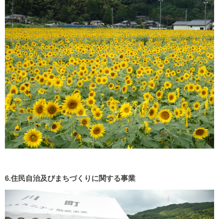
6.住民自治及びまちづくりに関する事業