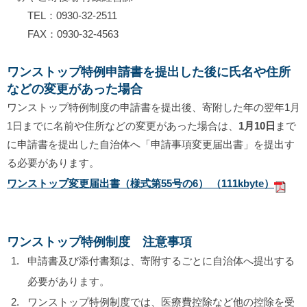
TEL：0930-32-2511
FAX：0930-32-4563
ワンストップ特例申請書を提出した後に氏名や住所
などの変更があった場合
ワンストップ特例制度の申請書を提出後、寄附した年の翌年1月
1日までに名前や住所などの変更があった場合は、
1月10日
まで
に申請書を提出した自治体へ「申請事項変更届出書」を提出す
る必要があります。
ワンストップ変更届出書（様式第55号の6） （111kbyte）
ワンストップ特例制度 注意事項
申請書及び添付書類は、寄附するごとに自治体へ提出する
必要があります。
ワンストップ特例制度では、医療費控除など他の控除を受