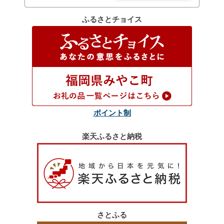
ふるさとチョイス
ポイント制
楽天ふるさと納税
さとふる