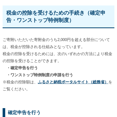
税金の控除を受けるための手続き（確定申
告・ワンストップ特例制度）
ご寄附いただいた寄附金のうち2,000円を超える部分について
は、税金が控除される仕組みとなっています。
税金の控除を受けるためには、次のいずれかの方法により税金
の控除を受けることができます。
・確定申告を行う
・
ワンストップ特例制度の申請を行う
※税金の控除額は、
ふるさと納税ポータルサイト（総務省）
を
ご覧ください。
確定申告を行う