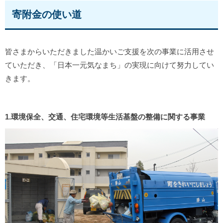
寄附金の使い道
皆さまからいただきました温かいご支援を次の事業に活用させ
ていただき、「日本一元気なまち」の実現に向けて努力してい
きます。
1.環境保全、交通、住宅環境等生活基盤の整備に関する事業