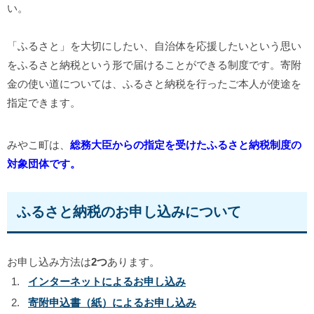
い。
「ふるさと」を大切にしたい、自治体を応援したいという思い
をふるさと納税という形で届けることができる制度です。寄附
金の使い道については、ふるさと納税を行ったご本人が使途を
指定できます。
みやこ町は、
総務大臣からの指定を受けたふるさと納税制度の
対象団体です。
ふるさと納税のお申し込みについて
お申し込み方法は
2つ
あります。
インターネットによるお申し込み
寄附申込書（紙）によるお申し込み