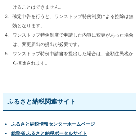
けることはできません。
確定申告を行うと、ワンストップ特例制度による控除は無
効となります。
ワンストップ特例制度で申請した内容に変更があった場合
は、変更届出の提出が必要です。
ワンストップ特例申請書を提出した場合は、全額住民税か
ら控除されます。
ふるさと納税関連サイト
ふるさと納税情報センターホームページ
総務省 ふるさと納税ポータルサイト