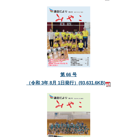
第 66 号
（令和 3年 8月 1日発行）
(93,631.6KB)