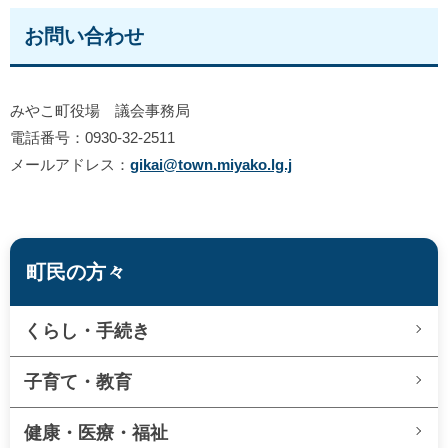
お問い合わせ
みやこ町役場 議会事務局
電話番号：0930-32-2511
メールアドレス：
gikai@town.miyako.lg.j
町民の方々
くらし・手続き
子育て・教育
健康・医療・福祉