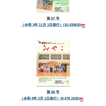
第 67 号
（令和 3年 11月 1日発行）
(10,430KB)
第 68 号
（令和 4年 2月 1日発行）
(9,478.1KB)