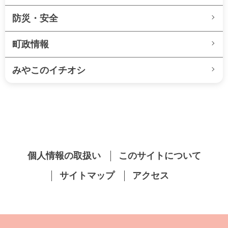
防災・安全
町政情報
みやこのイチオシ
個人情報の取扱い
このサイトについて
サイトマップ
アクセス